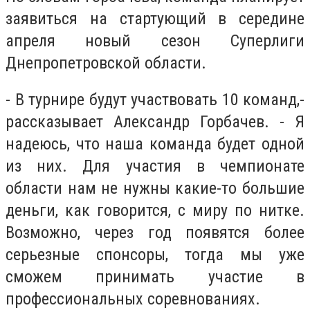
заявиться на стартующий в середине
апреля новый сезон Суперлиги
Днепропетровской области.
- В турнире будут участвовать 10 команд,-
рассказывает Александр Горбачев. - Я
надеюсь, что наша команда будет одной
из них. Для участия в чемпионате
области нам не нужны какие-то большие
деньги, как говорится, с миру по нитке.
Возможно, через год появятся более
серьезные спонсоры, тогда мы уже
сможем принимать участие в
профессиональных соревнованиях.