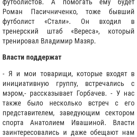
футболистов. А помогать ему будет
Роман Пасичниченко, тоже бывший
футболист «Стали». Он входил в
тренерский штаб «Вереса», который
тренировал Владимир Мазяр.
Власти поддержат
- Я и мои товарищи, которые входят в
инициативную группу, встречались с
мэром,- рассказывает Горбачев. - У нас
также было несколько встреч с его
представителем, заведующим сектором
спорта Анатолием Ивашиной. Власти
заинтересовались и даже обещают нам