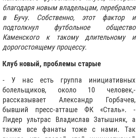
благодаря новым владельцам, перебрался
в Бучу. Собственно, этот фактор и
подтолкнул футбольное общество
Каменского к такому длительному и
дорогостоящему процессу.
Клуб новый, проблемы старые
- У нас есть группа инициативных
болельщиков, около 10 человек,-
рассказывает Александр Горбачев,
бывший пресс-атташе ФК «Сталь». -
Лидер ультрас Владислав Затышняк, а
также все фанаты тоже с нами. Так