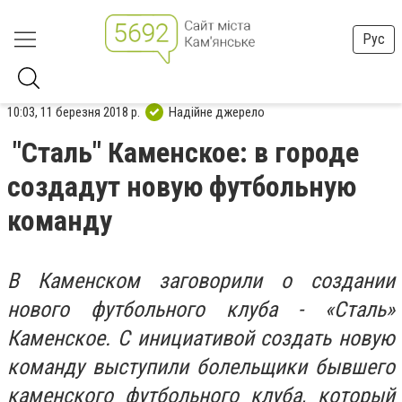
Рус
10:03, 11 березня 2018 р.
Надійне джерело
"Сталь" Каменское: в городе
создадут новую футбольную
команду
В Каменском заговорили о создании
нового футбольного клуба - «Сталь»
Каменское. С инициативой создать новую
команду выступили болельщики бывшего
каменского футбольного клуба, который