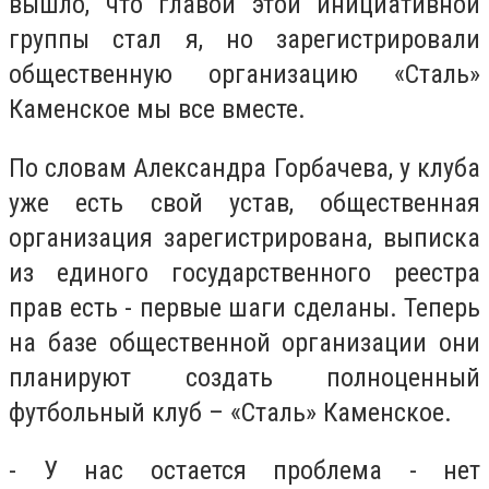
вышло, что главой этой инициативной
группы стал я, но зарегистрировали
общественную организацию «Сталь»
Каменское мы все вместе.
По словам Александра Горбачева, у клуба
уже есть свой устав, общественная
организация зарегистрирована, выписка
из единого государственного реестра
прав есть - первые шаги сделаны. Теперь
на базе общественной организации они
планируют создать полноценный
футбольный клуб – «Сталь» Каменское.
- У нас остается проблема - нет