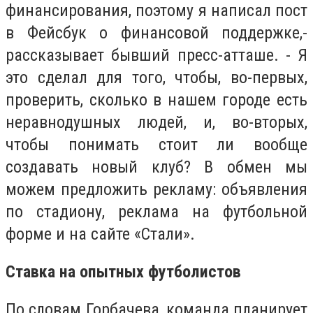
финансирования, поэтому я написал пост
в Фейсбук о финансовой поддержке,-
рассказывает бывший пресс-атташе. - Я
это сделал для того, чтобы, во-первых,
проверить, сколько в нашем городе есть
неравнодушных людей, и, во-вторых,
чтобы понимать стоит ли вообще
создавать новый клуб? В обмен мы
можем предложить рекламу: объявления
по стадиону, реклама на футбольной
форме и на сайте «Стали».
Ставка на опытных футболистов
По словам Горбачева, команда планирует