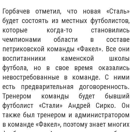
Горбачев отметил, что новая «Сталь»
будет состоять из местных футболистов,
которые когда-то становились
чемпионами области в составе
петриковской команды «Факел». Все они
воспитанники каменской школы
футбола, но в свое время оказались
невостребованные в команде. С ними
есть предварительная договоренность.
Тренером команды будет бывший
футболист «Стали» Андрей Сирко. Он
также был тренером и администратором
в команде «Факел», поэтому знает многих