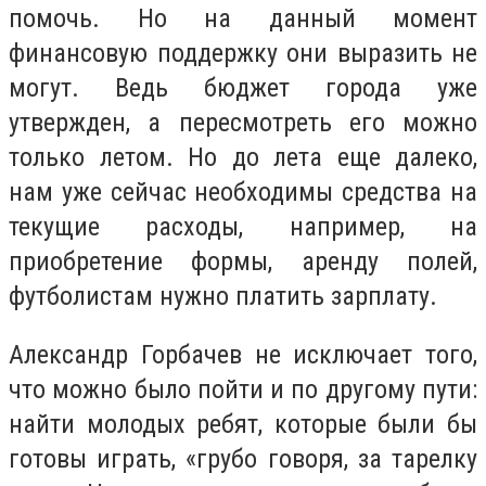
помочь. Но на данный момент
финансовую поддержку они выразить не
могут. Ведь бюджет города уже
утвержден, а пересмотреть его можно
только летом. Но до лета еще далеко,
нам уже сейчас необходимы средства на
текущие расходы, например, на
приобретение формы, аренду полей,
футболистам нужно платить зарплату.
Александр Горбачев не исключает того,
что можно было пойти и по другому пути:
найти молодых ребят, которые были бы
готовы играть, «грубо говоря, за тарелку