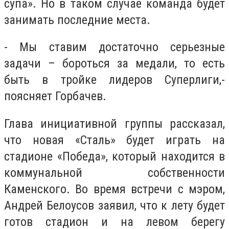
супа». Но в таком случае команда будет
занимать последние места.
- Мы ставим достаточно серьезные
задачи – бороться за медали, то есть
быть в тройке лидеров Суперлиги,-
поясняет Горбачев.
Глава инициативной группы рассказал,
что новая «Сталь» будет играть на
стадионе «Победа», который находится в
коммунальной собственности
Каменского. Во время встречи с мэром,
Андрей Белоусов заявил, что к лету будет
готов стадион и на левом берегу