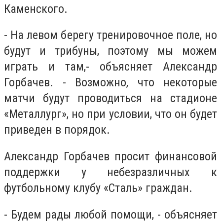
Каменского.
- На левом берегу тренировочное поле, но
будут и трибуны, поэтому мы можем
играть и там,- объясняет Александр
Горбачев. - Возможно, что некоторые
матчи будут проводиться на стадионе
«Металлург», но при условии, что он будет
приведен в порядок.
Александр Горбачев просит финансовой
поддержки у небезразличных к
футбольному клубу «Сталь» граждан.
- Будем рады любой помощи, - объясняет