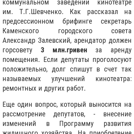
коммунальном заведении кинотеатре
им. Т.Г.Шевченко. Как рассказал на
предсессионном брифинге секретарь
Каменского городского совета
Александр Залевский, арендатор должен
горсовету
3 млн.гривен
за аренду
помещения. Если депутаты проголосуют
положительно, долг спишут в счет так
называемых улучшений кинотеатра:
ремонтных и других работ.
Еще один вопрос, который выносится на
рассмотрение депутатов, - внесение
изменений в Программу развития
жилищного хозяйства. На приобретение