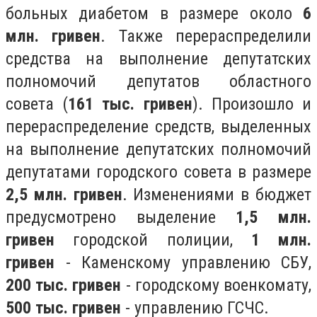
больных диабетом в размере около
6
млн. гривен
. Также перераспределили
средства на выполнение депутатских
полномочий депутатов областного
совета (
161 тыс. гривен
). Произошло и
перераспределение средств, выделенных
на
выполнение депутатских полномочий
депутатами городского совета в размере
2,5 млн. гривен
. Изменениями в бюджет
предусмотрено выделение
1,5 млн.
гривен
городской полиции,
1 млн.
гривен
- Каменскому управлению СБУ,
200 тыс. гривен
- городскому военкомату,
500 тыс. гривен
- управлению ГСЧС.