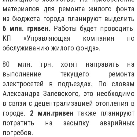
материалов для ремонта жилого фонта
из бюджета города планируют выделить
6 млн. гривен
. Работы будет проводить
КП «Управляющая компания по
обслуживанию жилого фонда».
80 млн. грн. хотят направить на
выполнение текущего ремонта
электросетей в подъездах. По словам
Александра Залевского, это необходимо
в связи с децентрализацией отопления в
городе.
2 млн.гривен
также планируют
потратить на засыпку аварийных
погребов.