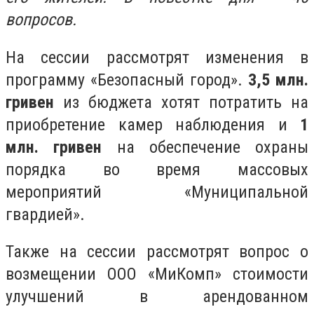
вопросов.
На сессии рассмотрят изменения в
программу «Безопасный город».
3,5 млн.
гривен
из бюджета хотят потратить на
приобретение камер наблюдения и
1
млн. гривен
на обеспечение охраны
порядка во время массовых
мероприятий «Муниципальной
гвардией».
Также на сессии рассмотрят вопрос о
возмещении ООО «МиКомп» стоимости
улучшений в арендованном