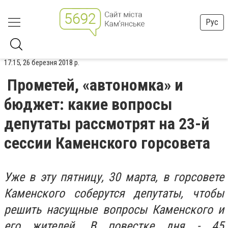
Рус
17:15, 26 березня 2018 р.
Прометей, «автономка» и
бюджет: какие вопросы
депутаты рассмотрят на 23-й
сессии Каменского горсовета
Уже в эту пятницу, 30 марта, в горсовете
Каменского соберутся депутаты, чтобы
решить насущные вопросы Каменского и
его жителей. В повестке дня - 45