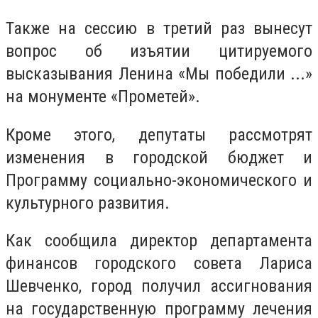
Также на сессию в третий раз вынесут
вопрос об изъятии цитируемого
высказывания Ленина «Мы победили ...»
на монументе «Прометей».
Кроме этого, депутаты рассмотрят
изменения в городской бюджет и
Программу социально-экономического и
культурного развития.
Как сообщила директор департамента
финансов городского совета Лариса
Шевченко, город получил ассигнования
на государственную программу лечения