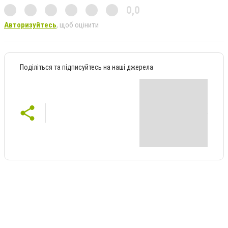
0,0
Авторизуйтесь
, щоб оцінити
Поділіться та підписуйтесь на наші джерела