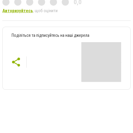
0,0
Авторизуйтесь
, щоб оцінити
Поділіться та підписуйтесь на наші джерела