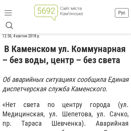
Рус
12:50, 4 квітня 2018 р.
В Каменском ул. Коммунарная
– без воды, центр – без света
Об аварийных ситуациях сообщила Единая
диспетчерская служба Каменского.
«Нет света по центру города (ул.
Медицинская, ул. Шепетова, ул. Сачко,
пр. Тараса Шевченка). Аварийная