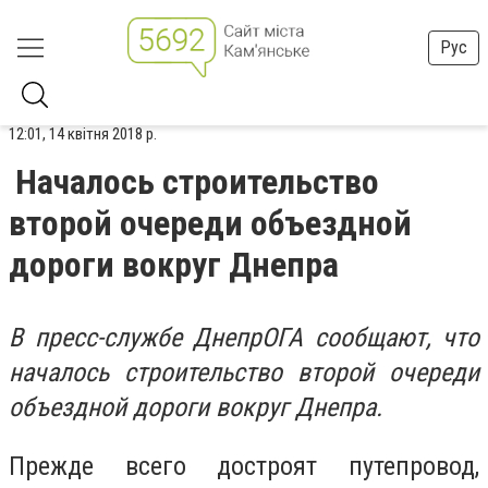
Рус
12:01, 14 квітня 2018 р.
Началось строительство
второй очереди объездной
дороги вокруг Днепра
В пресс-службе ДнепрОГА сообщают, что
началось строительство второй очереди
объездной дороги вокруг Днепра.
Прежде всего достроят путепровод,