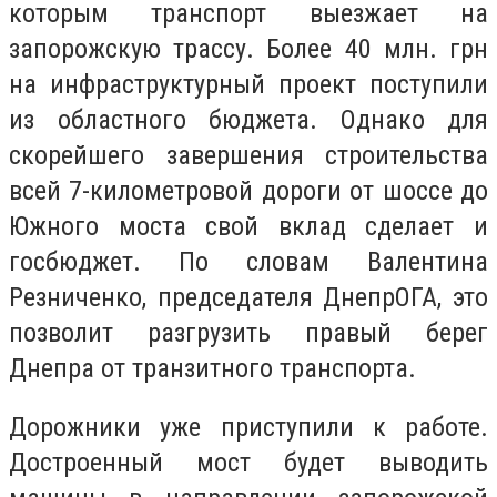
которым транспорт выезжает на
запорожскую трассу. Более 40 млн. грн
на инфраструктурный проект поступили
из областного бюджета. Однако для
скорейшего завершения строительства
всей 7-километровой дороги от шоссе до
Южного моста свой вклад сделает и
госбюджет. По словам Валентина
Резниченко, председателя ДнепрОГА, это
позволит разгрузить правый берег
Днепра от транзитного транспорта.
Дорожники уже приступили к работе.
Достроенный мост будет выводить