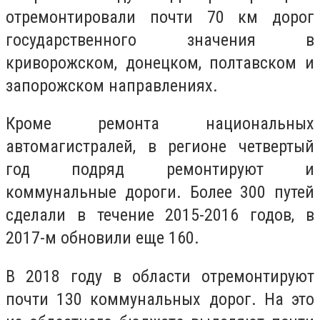
отремонтировали почти 70 км дорог
государственного значения в
криворожском, донецком, полтавском и
запорожском направлениях.
Кроме ремонта национальных
автомагистралей, в регионе четвертый
год подряд ремонтируют и
коммунальные дороги. Более 300 путей
сделали в течение 2015-2016 годов, в
2017-м обновили еще 160.
В 2018 году в области отремонтируют
почти 130 коммунальных дорог. На это