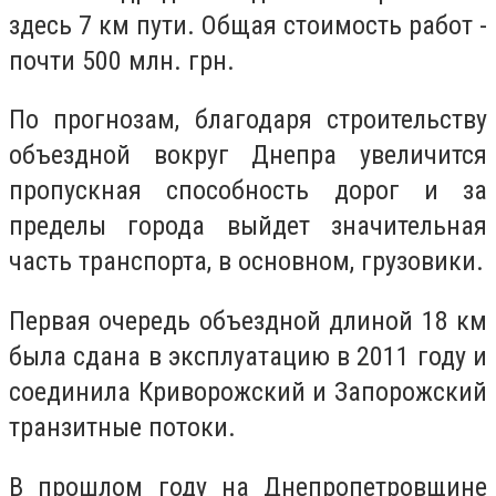
здесь 7 км пути. Общая стоимость работ -
почти 500 млн. грн.
По прогнозам, благодаря строительству
объездной вокруг Днепра увеличится
пропускная способность дорог и за
пределы города выйдет значительная
часть транспорта, в основном, грузовики.
Первая очередь объездной длиной 18 км
была сдана в эксплуатацию в 2011 году и
соединила Криворожский и Запорожский
транзитные потоки.
В прошлом году на Днепропетровщине