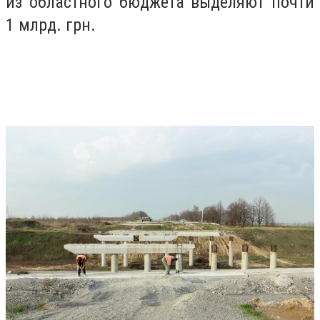
из областного бюджета выделяют почти
1 млрд. грн.