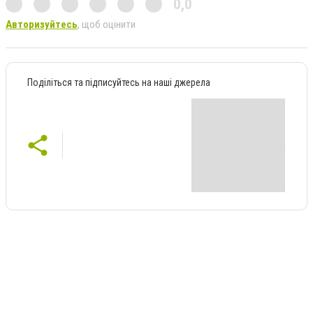
0,0
Авторизуйтесь
, щоб оцінити
Поділіться та підписуйтесь на наші джерела