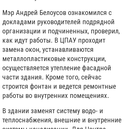
Мэр Андрей Белоусов ознакомился с
докладами руководителей подрядной
организации и подчиненных, проверил,
как идут работы. В ЦПАУ проходит
замена окон, устанавливаются
металлопластиковые конструкции,
осуществляется утепление фасадной
части здания. Кроме того, сейчас
строится фонтан и ведется ремонтные
работы во внутренних помещениях.
В здании заменят систему водо- и
теплоснабжения, внешние и внутренние