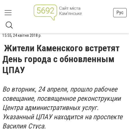
Рус
15:55, 24 квітня 2018 р.
Жители Каменского встретят
День города с обновленным
ЦПАУ
Во вторник, 24 апреля, прошло рабочее
совещание, посвященное реконструкции
Центра административных услуг.
Указанный ЦПАУ находится на проспекте
Василия Стуса.