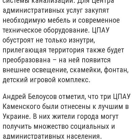
системы канализации. Для Центра
административных услуг закупят
необходимую мебель и современное
техническое оборудование. ЦПАУ
обустроят не только изнутри,
прилегающая территория также будет
преобразована – на ней появится
внешнее освещение, скамейки, фонтан,
детский игровой комплекс.
Андрей Белоусов отметил, что три ЦПАУ
Каменского были отнесены к лучшим в
Украине. В них жители города могут
получить множество социальных и
административных населения.