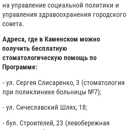
на управление социальной политики и
управления здравоохранения городского
совета.
Адреса, где в Каменском можно
получить бесплатную
стоматологическую помощь по
Программе:
- ул. Сергея Слисаренко, 3 (стоматология
при поликлинике больницы №7);
- ул. Сичеславский Шлях, 18;
- бул. Строителей, 23 (левобережная