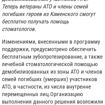
Теперь ветераны АТО и члены семей
погибших героев из Каменского смогут
бесплатно получать помощь
стоматологов.
Изменениями, внесенными в программу
поддержки, предусмотрено обеспечить
бесплатным зубопротезирование, а также
лечебной стоматологической помощью
демобилизованных из зоны АТО и членов
семей погибших (умерших) участников
АТО, в частности, из числа внутренне
перемещенных лиц.Организацию
выполнения данного решения возложили