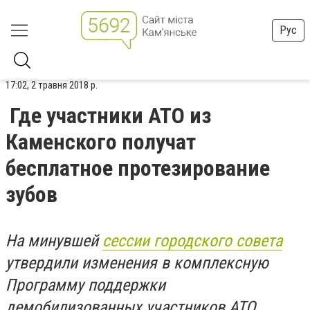
Рус
17:02, 2 травня 2018 р.
Где участники АТО из
Каменского получат
бесплатное протезирование
зубов
На минувшей
сессии городского совета
утвердили изменения в комплексную
Программу поддержки
демобилизованных участников АТО.