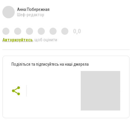
Анна Побережная
Шеф-редактор
0,0
Авторизуйтесь
, щоб оцінити
Поділіться та підписуйтесь на наші джерела