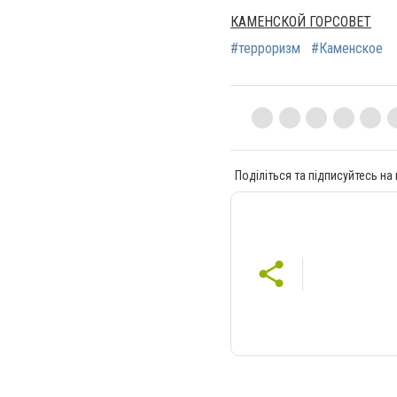
КАМЕНСКОЙ ГОРСОВЕТ
#терроризм
#Каменское
Поділіться та підписуйтесь на