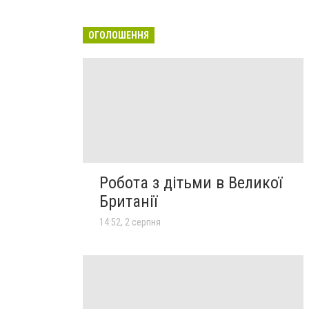
ОГОЛОШЕННЯ
Робота з дітьми в Великої
Британії
14:52, 2 серпня