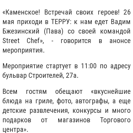
«Каменское! Встречай своих героев! 26
мая приходи в ТЕРРУ: к нам едет Вадим
Бжезинский (Пава) со своей командой
Street Chef», - говорится в анонсе
мероприятия.
Мероприятие стартует в 11:00 по адресу
бульвар Строителей, 27а.
Всем гостям обещают «вкуснейшие
блюда на гриле, фото, автографы, а еще
детские развлечения, конкурсы и много
подарков от магазинов Торгового
центра».