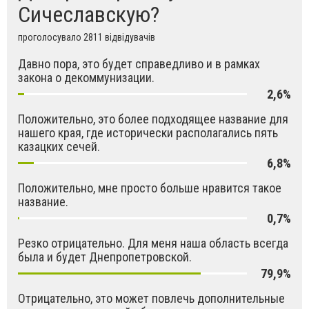
Сичеславскую?
проголосувало 2811 відвідувачів
Давно пора, это будет справедливо и в рамках
закона о декоммунизации.
2,6%
Положительно, это более подходящее название для
нашего края, где исторически располагались пять
казацких сечей.
6,8%
Положительно, мне просто больше нравится такое
название.
0,7%
Резко отрицательно. Для меня наша область всегда
была и будет Днепропетровской.
79,9%
Отрицательно, это может повлечь дополнительные