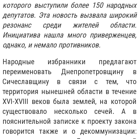
которого выступили более 150 народных
депутатов. Эта новость вызвала широкий
резонанс среди жителей области.
Инициатива нашла много приверженцев,
однако, и немало противников.
Народные избранники предлагают
переименовать Днепропетровщину в
Сичеславщину в связи с тем, что
территория нынешней области в течение
ХVI-ХVIII веков была землей, на которой
существовало несколько сечей. А в
пояснительной записке к проекту закона
говорится также и о декоммунизации: