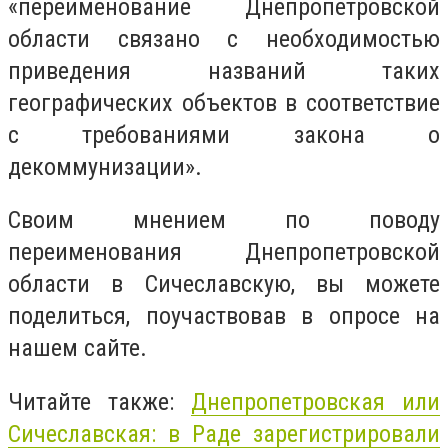
«переименование Днепропетровской
области связано с необходимостью
приведения названий таких
географических объектов в соответствие
с требованиями закона о
декоммунизации».
Своим мнением по поводу
переименования Днепропетровской
области в Сичеславскую, вы можете
поделиться, поучаствовав в опросе на
нашем сайте.
Читайте также:
Днепропетровская или
Сичеславская: в Раде зарегистрировали