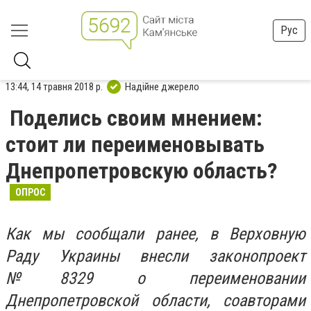
Рус
13:44, 14 травня 2018 р.
Надійне джерело
Поделись своим мнением:
стоит ли переименовывать
Днепропетровскую область?
ОПРОС
Как мы сообщали ранее, в Верховную
Раду Украины внесли законопроект
№8329 о переименовании
Днепропетровской области, соавторами