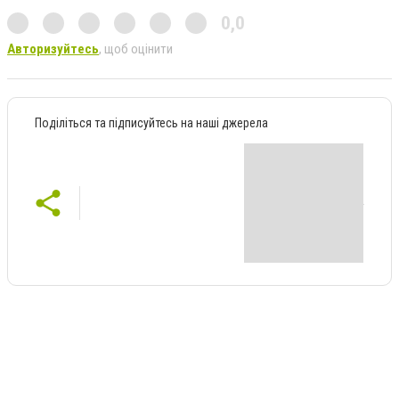
0,0
Авторизуйтесь
, щоб оцінити
Поділіться та підписуйтесь на наші джерела