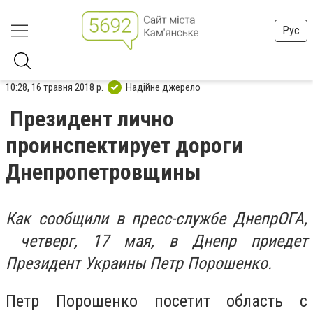
Рус
10:28, 16 травня 2018 р.
Надійне джерело
Президент лично
проинспектирует дороги
Днепропетровщины
Как сообщили в пресс-службе ДнепрОГА,
четверг, 17 мая, в Днепр приедет
Президент Украины Петр Порошенко.
Петр Порошенко посетит область с