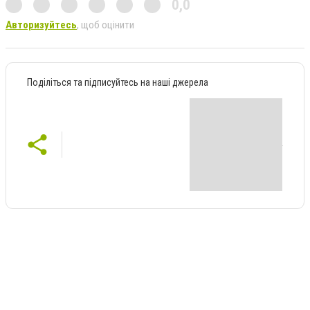
0,0
Авторизуйтесь
, щоб оцінити
Поділіться та підписуйтесь на наші джерела