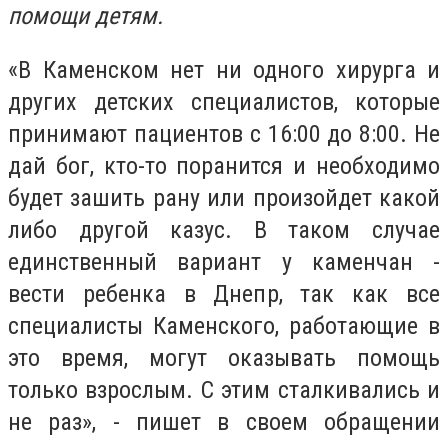
помощи детям.
«В Каменском нет ни одного хирурга и
других детских специалистов, которые
принимают пациентов с 16:00 до 8:00. Не
дай бог, кто-то поранится и необходимо
будет зашить рану или произойдет какой
либо другой казус. В таком случае
единственный вариант у каменчан -
вести ребенка в Днепр, так как все
специалисты Каменского, работающие в
это время, могут оказывать помощь
только взрослым. С этим сталкивались и
не раз», - пишет в своем обращении