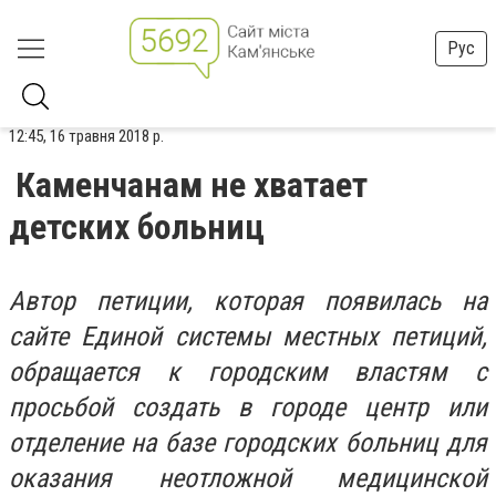
Рус
12:45, 16 травня 2018 р.
Каменчанам не хватает
детских больниц
Автор петиции, которая появилась на
сайте Единой системы местных петиций,
обращается к городским властям с
просьбой создать в городе центр или
отделение на базе городских больниц для
оказания неотложной медицинской