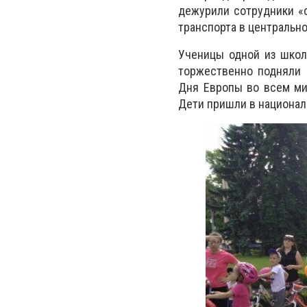
дежурили сотрудники «
транспорта в центрально
Ученицы одной из школ
торжественно подняли 
Дня Европы во всем ми
Дети пришли в национал