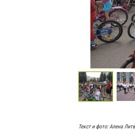
Текст и фото: Алена Лит