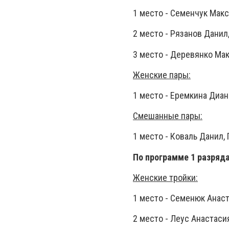
1 место - Семенчук Макс
2 место - Рязанов Данил
3 место - Деревянко Мак
Женские пары:
1 место - Еремкина Диан
Смешанные пары:
1 место - Коваль Данил,
По программе 1 разряд
Женские тройки:
1 место - Семенюк Анаст
2 место - Леус Анастаси