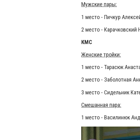
Мужские пары:
1 место - Пичкур Алексе
2 место - Карачковский 
КМС
Женские тройки:
1 место - Тарасюк Анаст
2 место - Заболотная Ан
3 место - Сидельник Кат
Смешанная пара:
1 место - Василинюк Анд