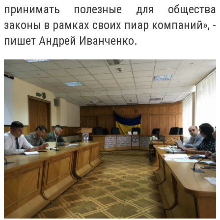
принимать полезные для общества
законы в рамках своих пиар компаний», -
пишет Андрей Иванченко.