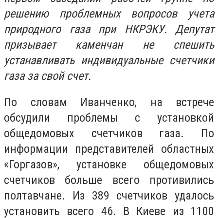
решению проблемных вопросов учета
природного газа при НКРЭКУ. Депутат
призывает каменчан не спешить
устанавливать индивидуальные счетчики
газа за свой счет.
По словам Иванченко, на встрече
обсудили проблемы с установкой
общедомовых счетчиков газа. По
информации представителей областных
«Горгазов», установке общедомовых
счетчиков больше всего противились
полтавчане. Из 389 счетчиков удалось
установить всего 46. В Киеве из 1100