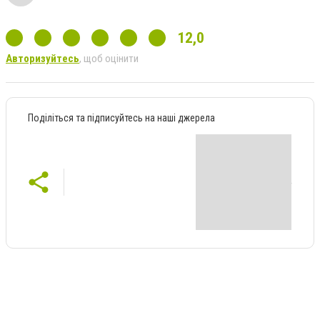
12,0
Авторизуйтесь
, щоб оцінити
Поділіться та підписуйтесь на наші джерела