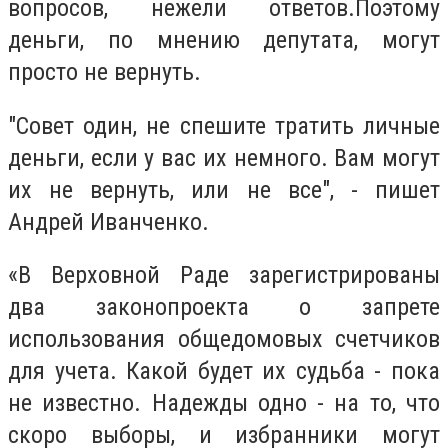
вопросов, нежели ответов.Поэтому
деньги, по мнению депутата, могут
просто не вернуть.
"Совет один, не спешите тратить личные
деньги, если у вас их немного. Вам могут
их не вернуть, или не все", - пишет
Андрей Иванченко.
«В Верховной Раде зарегистрированы
два законопроекта о запрете
использования общедомовых счетчиков
для учета. Какой будет их судьба - пока
не известно. Надежды одно - на то, что
скоро выборы, и избранники могут