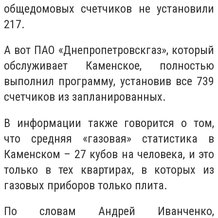
общедомовых счетчиков не установили
217.
А вот ПАО «Днепропетровскгаз», который
обслуживает Каменское, полностью
выполнил программу, установив все 739
счетчиков из запланированных.
В информации также говорится о том,
что средняя «газовая» статистика в
Каменском – 27 кубов на человека, и это
только в тех квартирах, в которых из
газовых приборов только плита.
По словам Андрей Иванченко,