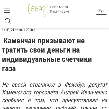
Рус
14:43, 21 травня 2018 р.
Каменчан призывают не
тратить свои деньги на
индивидуальные счетчики
газа
На своей страничке в Фейсбук депутат
Каменского горсовета Андрей Иванченко
сообщил о том, что присутствовал на
первом заседании рабочей группе по