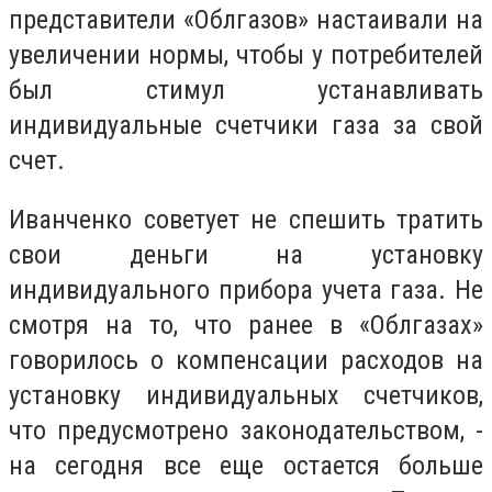
представители «Облгазов» настаивали на
увеличении нормы, чтобы у потребителей
был стимул устанавливать
индивидуальные счетчики газа за свой
счет.
Иванченко советует не спешить тратить
свои деньги на установку
индивидуального прибора учета газа. Не
смотря на то, что ранее в «Облгазах»
говорилось о компенсации расходов на
установку индивидуальных счетчиков,
что предусмотрено законодательством, -
на сегодня все еще остается больше