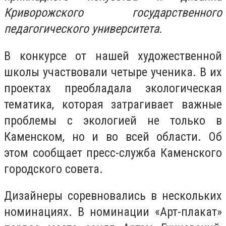
Криворожского государственного
педагогического университета.
В конкурсе от нашей художественной
школы участвовали четыре ученика. В их
проектах преобладала экологическая
тематика, которая затрагивает важные
проблемы с экологией не только в
Каменском, но и во всей области. Об
этом сообщает пресс-служба Каменского
городского совета.
Дизайнеры соревновались в нескольких
номинациях. В номинации «Арт-плакат»