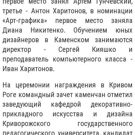
первое место занял Артем Гунчевский,
третье - Антон Харитонов, в номинации
«Арт-графика» первое место заняла
Диана Никитенко. Обучением юных
дизайнеров в Каменском занимаются
директор - Сергей Кияшко и
преподаватель компьютерного класса -
Иван Харитонов.
На церемонии награждения в Кривом
Роге командный зачет каменчан отметил
заведующий кафедрой декоративно-
прикладного искусства и дизайна
Криворожского государственного
педагогического университета, кандидат