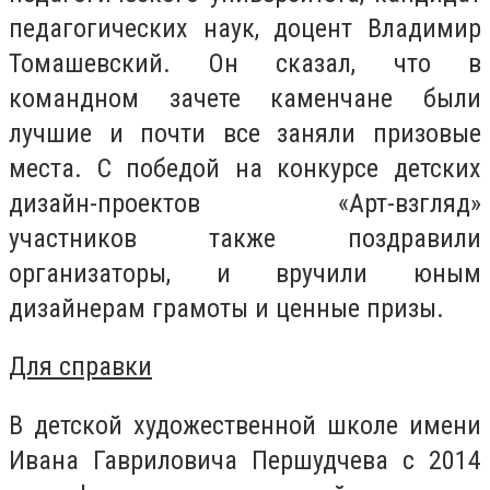
педагогических наук, доцент Владимир
Томашевский. Он сказал, что в
командном зачете каменчане были
лучшие и почти все заняли призовые
места. С победой на конкурсе детских
дизайн-проектов «Арт-взгляд»
участников также поздравили
организаторы, и вручили юным
дизайнерам грамоты и ценные призы.
Для справки
В детской художественной школе имени
Ивана Гавриловича Першудчева с 2014