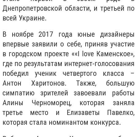
Днепропетровской области, и третьей по
всей Украине.
В ноябре 2017 года юные дизайнеры
впервые заявили о себе, приняв участие
в городском проекте ««I love Каменское»,
где по результатам интернет-голосования
победил ученик четвертого класса –
Антон Харитонов. Также, большую
симпатию зрителей завоевали работы
Алины Черноморец, которая заняла
третье место и Елизаветы Павелко,
которая стала номинантом конкурса.