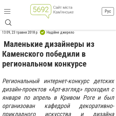
Рус
13:09, 23 травня 2018 р.
Надійне джерело
Маленькие дизайнеры из
Каменского победили в
региональном конкурсе
Региональный интернет-конкурс детских
дизайн-проектов «Арт-взгляд» проходил с
января по апрель в Кривом Роге и был
организован кафедрой декоративно-
прикладного искусства и дизайна