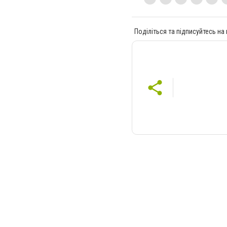
Поділіться та підписуйтесь на