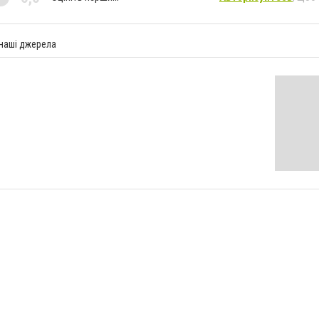
 наші джерела