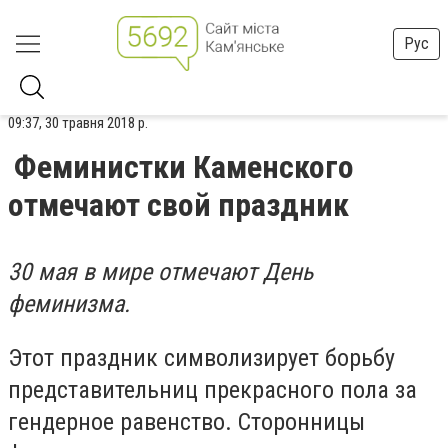
Рус
09:37, 30 травня 2018 р.
Феминистки Каменского
отмечают свой праздник
30 мая в мире отмечают День
феминизма.
Этот праздник символизирует борьбу
представительниц прекрасного пола за
гендерное равенство. Сторонницы