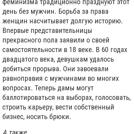
феминизма традиционно празднуют этот
день без мужчин. Борьба за права
женщин насчитывает долгую историю.
Впервые представительницы
прекрасного пола заявили о своей
самостоятельности в 18 веке. В 60 годах
двадцатого века, девушкам удалось
добиться прорыва. Они завоевали
равноправия с мужчинами во многих
вопросах. Теперь дамы могут
баллотироваться на выборах, голосовать,
строить карьеру, вести собственный
бизнес, носить брюки.
А также…