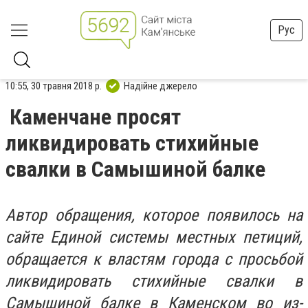
Рус
10:55, 30 травня 2018 р.
Надійне джерело
Каменчане просят
ликвидировать стихийные
свалки в Самышиной балке
Автор обращения, которое появилось на
сайте Единой системы местных петиций,
обращается к властям города с просьбой
ликвидировать стихийные свалки в
Самышиной балке в Каменском во из-