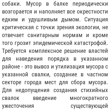
собаки. Мусор в балке периодически
возгорается и наполняет все окрестности
едким и удушливым дымом. Ситуация
критическая с точки зрения экологии, не
отвечает санитарным нормам и кроме
того грозит эпидемической катастрофой.
Требуется комплексное решение властей
для наведения порядка в указанном
районе - это вывоз и утилизация мусора с
указанной свалки, создание в частном
секторе города мест для сбора мусора.
Для недопущения создания стихийных
свалок введение многократного
ужесточения существующей