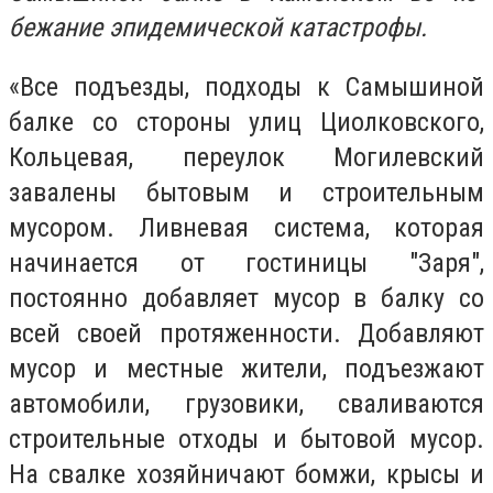
бежание эпидемической катастрофы.
«Все подъезды, подходы к Самышиной
балке со стороны улиц Циолковского,
Кольцевая, переулок Могилевский
завалены бытовым и строительным
мусором.
Ливневая система, которая
начинается от гостиницы "Заря",
постоянно добавляет мусор в балку со
всей своей протяженности. Добавляют
мусор и местные жители, подъезжают
автомобили, грузовики, сваливаются
строительные отходы и бытовой мусор.
На свалке хозяйничают бомжи, крысы и