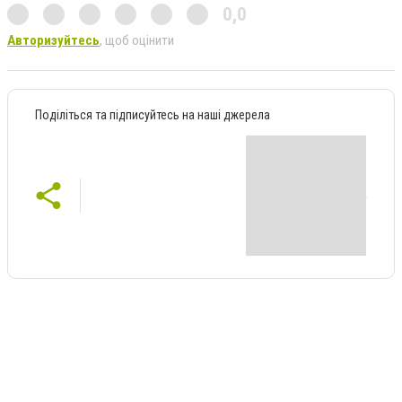
0,0
Авторизуйтесь
, щоб оцінити
Поділіться та підписуйтесь на наші джерела