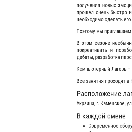
получения новых эмоций
прошел очень быстро и
необходимо сделать его
Поэтому мы приглашаем 
В этом сезоне необычн
покреативить и пораб
дебаты, разработка перс
Компьютерный Лагерь – 
Все занятия проходят в
Расположение ла
Украина, г. Каменское, у
В каждой смене
Современное обору