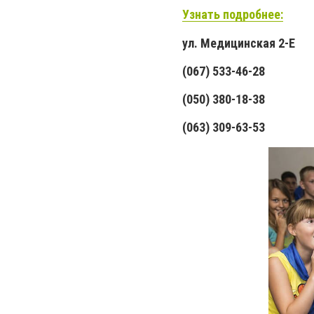
Узнать подробнее:
ул. Медицинская 2-Е
(067) 533-46-28
(050) 380-18-38
(063) 309-63-53