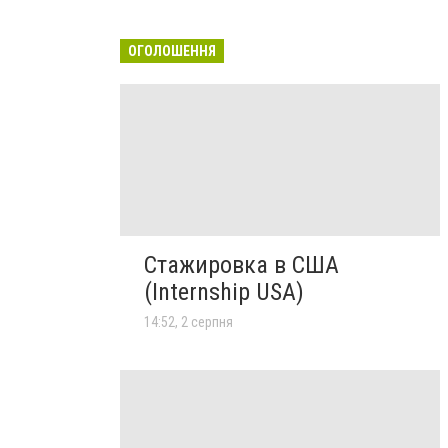
ОГОЛОШЕННЯ
Стажировка в США
(Internship USA)
14:52, 2 серпня