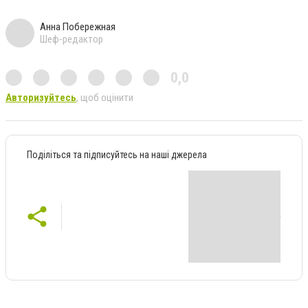
Анна Побережная
Шеф-редактор
0,0
Авторизуйтесь
, щоб оцінити
Поділіться та підписуйтесь на наші джерела