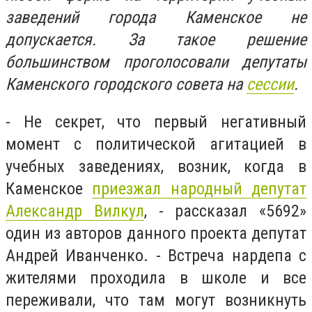
заведений города Каменское не
допускается. За такое решение
большинством проголосовали депутаты
Каменского городского совета на
сессии
.
- Не секрет, что первый негативный
момент с политической агитацией в
учебных заведениях, возник, когда в
Каменское
приезжал народный депутат
Александр Вилкул
, - рассказал «5692»
один из авторов данного проекта депутат
Андрей Иванченко. - Встреча нардепа с
жителями проходила в школе и все
переживали, что там могут возникнуть