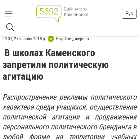
Рус
09:07, 27 червня 2018 р.
Надійне джерело
В школах Каменского
запретили политическую
агитацию
Распространение рекламы политического
характера среди учащихся, осуществление
политической агитации и продвижения
персонального политического брендинга в
любой форме на территории учебных