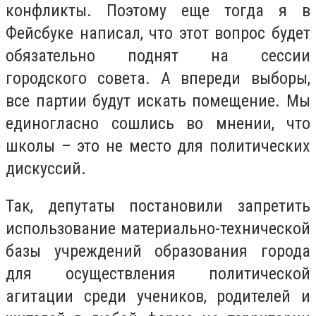
конфликты. Поэтому еще тогда я в
Фейсбуке написал, что этот вопрос будет
обязательно поднят на сессии
городского совета. А впереди выборы,
все партии будут искать помещение. Мы
единогласно сошлись во мнении, что
школы – это не место для политических
дискуссий.
Так, депутаты постановили запретить
использование материально-технической
базы учреждений образования города
для осуществления политической
агитации среди учеников, родителей и