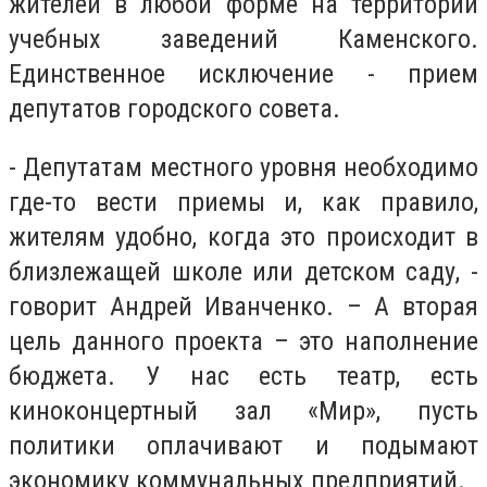
жителей в любой форме на территории
учебных заведений Каменского.
Единственное исключение - прием
депутатов городского совета.
- Депутатам местного уровня необходимо
где-то вести приемы и, как правило,
жителям удобно, когда это происходит в
близлежащей школе или детском саду, -
говорит Андрей Иванченко. – А вторая
цель данного проекта – это наполнение
бюджета. У нас есть театр, есть
киноконцертный зал «Мир», пусть
политики оплачивают и подымают
экономику коммунальных предприятий.