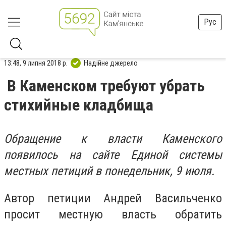
Рус
13:48, 9 липня 2018 р.
Надійне джерело
В Каменском требуют убрать
стихийные кладбища
Обращение к власти Каменского
появилось на сайте Единой системы
местных петиций в понедельник, 9 июля.
Автор петиции Андрей Васильченко
просит местную власть обратить