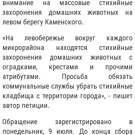
внимание на массовые стихийные
захоронения домашних животных на
левом берегу Каменского.
«На левобережье вокруг каждого
микрорайона находятся стихийные
захоронения домашних животных с
оградками, крестами и прочими
атрибутами. Просьба обязать
коммунальные службы убрать стихийные
кладбища с территории города», - пишет
автор петиции.
Обращение зарегистрировано в
понедельник, 9 июля. До конца сбора