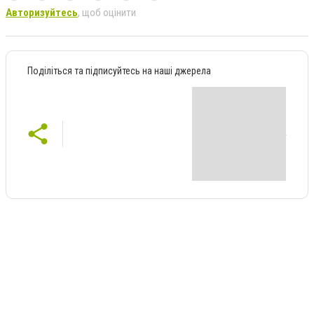
Авторизуйтесь
, щоб оцінити
Поділіться та підписуйтесь на наші джерела