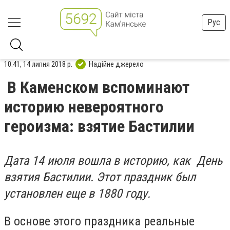
Рус
10:41, 14 липня 2018 р.
Надійне джерело
В Каменском вспоминают
историю невероятного
героизма: взятие Бастилии
Дата 14 июля вошла в историю, как День
взятия Бастилии. Этот праздник был
установлен еще в 1880 году.
В основе этого праздника реальные