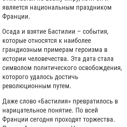
является национальным праздником
Франции.
Осада и взятие Бастилии – события,
которые относятся к наиболее
грандиозным примерам героизма в
истории человечества. Эта дата стала
символом политического освобождения,
которого удалось достичь
революционным путем.
Даже слово «Бастилия» превратилось в
нарицательное понятие. По всей
Франции сегодня проходят торжества.