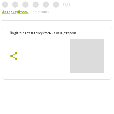
0,0
Авторизуйтесь
, щоб оцінити
Поділіться та підписуйтесь на наші джерела