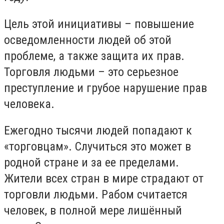
Цель этой инициативы – повышение
осведомленности людей об этой
проблеме, а также защита их прав.
Торговля людьми – это серьезное
преступление и грубое нарушение прав
человека.
Ежегодно тысячи людей попадают к
«торговцам». Случиться это может в
родной стране и за ее пределами.
Жители всех стран в мире страдают от
торговли людьми. Рабом считается
человек, в полной мере лишённый