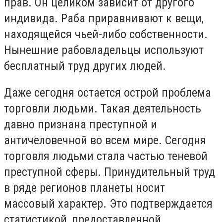
прав.
Он целиком зависит от другого
индивида. Раба приравнивают к вещи,
находящейся чьей-либо собственности.
Нынешние рабовладельцы используют
бесплатный труд других людей.
Даже сегодня остается острой проблема
торговли людьми. Такая деятельность
давно признана преступной и
античеловечной во всем мире. Сегодня
торговля людьми стала частью теневой
преступной сферы.
Принудительный труд
в ряде регионов планеты носит
массовый характер. Это подтверждается
статистикой, предоставленной