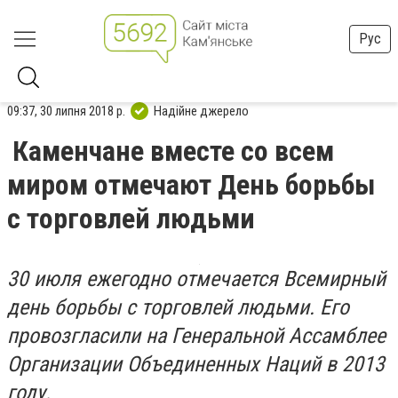
Рус
09:37, 30 липня 2018 р.
Надійне джерело
Каменчане вместе со всем
миром отмечают День борьбы
с торговлей людьми
30 июля ежегодно отмечается Всемирный
день борьбы с торговлей людьми. Его
провозгласили на Генеральной Ассамблее
Организации Объединенных Наций в 2013
году.