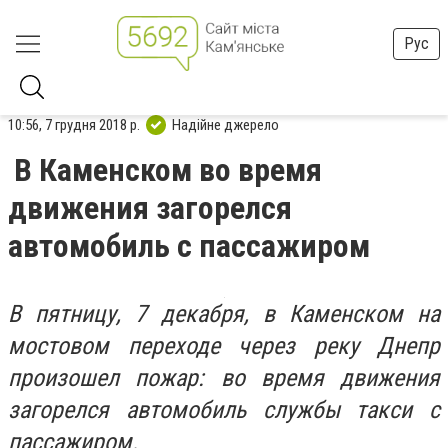
Рус
10:56, 7 грудня 2018 р.
Надійне джерело
В Каменском во время
движения загорелся
автомобиль с пассажиром
В пятницу, 7 декабря, в Каменском на
мостовом переходе через реку Днепр
произошел пожар: во время движения
загорелся автомобиль службы такси с
пассажиром.