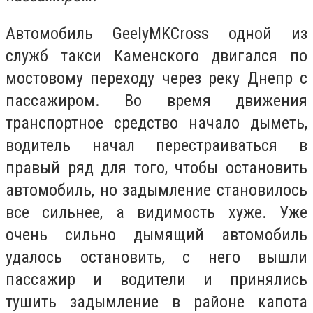
Автомобиль
Geely
MK
Cross
одной из
служб такси Каменского двигался по
мостовому переходу через реку Днепр с
пассажиром. Во время движения
транспортное средство начало дыметь,
водитель начал перестраиваться в
правый ряд для того, чтобы остановить
автомобиль, но задымление становилось
все сильнее, а видимость хуже. Уже
очень сильно дымящий автомобиль
удалось остановить, с него вышли
пассажир и водители и принялись
тушить задымление в районе капота