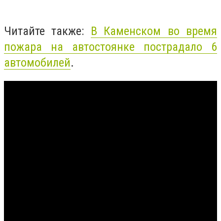
Читайте также:
В Каменском во время
пожара на автостоянке пострадало 6
автомобилей
.