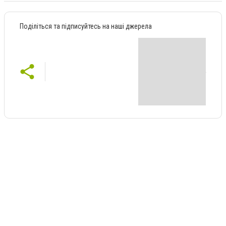
Поділіться та підписуйтесь на наші джерела