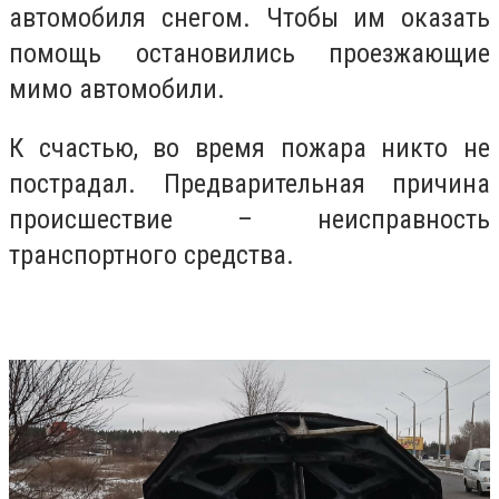
автомобиля снегом. Чтобы им оказать
помощь остановились проезжающие
мимо автомобили.
К счастью, во время пожара никто не
пострадал. Предварительная причина
происшествие – неисправность
транспортного средства.