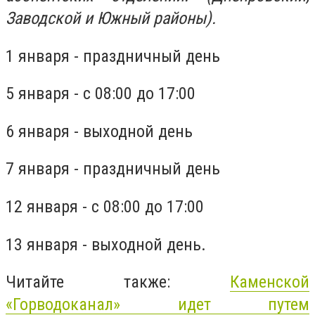
Заводской и Южный районы).
1 января - праздничный день
5 января - с 08:00 до 17:00
6 января - выходной день
7 января - праздничный день
12 января - с 08:00 до 17:00
13 января - выходной день.
Читайте также:
Каменской
«Горводоканал» идет путем