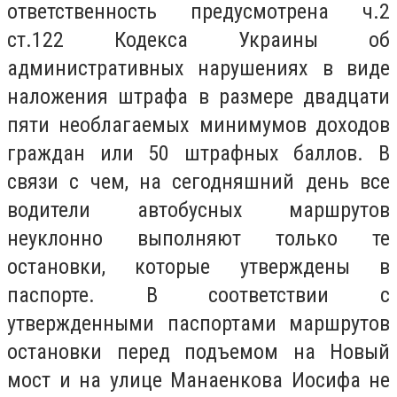
ответственность предусмотрена ч.2
ст.122 Кодекса Украины об
административных нарушениях в виде
наложения штрафа в размере двадцати
пяти необлагаемых минимумов доходов
граждан или 50 штрафных баллов. В
связи с чем, на сегодняшний день все
водители автобусных маршрутов
неуклонно выполняют только те
остановки, которые утверждены в
паспорте. В соответствии с
утвержденными паспортами маршрутов
остановки перед подъемом на Новый
мост и на улице Манаенкова Иосифа не