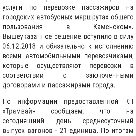
услуги по перевозке пассажиров на
городских автобусных маршрутах общего
пользования в Каменском».
Вышеуказанное решение вступило в силу
06.12.2018 и обязательно к исполнению
всеми автомобильными перевозчиками,
которые осуществляют перевозки в
соответствии с заключенными
договорами и пассажирами города.
По информации предоставленной КП
«Трамвай» сообщаем, что на
сегодняшний день среднесуточный
выпуск вагонов - 21 единица. По итогам