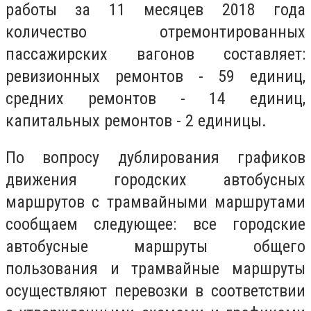
работы за 11 месяцев 2018 года
количество отремонтированных
пассажирских вагонов составляет:
ревизионных ремонтов - 59 единиц,
средних ремонтов - 14 единиц,
капитальных ремонтов - 2 единицы.
По вопросу дублирования графиков
движения городских автобусных
маршрутов с трамвайными маршрутами
сообщаем следующее: все городские
автобусные маршруты общего
пользования и трамвайные маршруты
осуществляют перевозки в соответствии