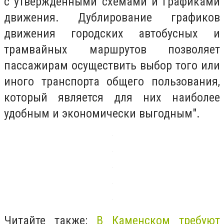
с утвержденными схемами и графиками
движения. Дублирование графиков
движения городских автобусных и
трамвайных маршрутов позволяет
пассажирам осуществить выбор того или
иного транспорта общего пользования,
который является для них наиболее
удобным и экономически выгодным".
Читайте также:
В Каменском требуют