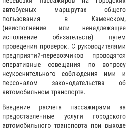
перевозки пассажиров на городских
автобусных маршрутах общего
пользования в Каменском,
(неисполнение или ненадлежащее
исполнение обязательств) путем
проведения проверок. С руководителями
предприятий-перевозчиков проводятся
оперативные совещания по вопросу
неукоснительного соблюдения ими и
персоналом законодательства об
автомобильном транспорте.
Введение расчета пассажирами за
предоставленные услуги городского
автомобильного транспорта при выходе