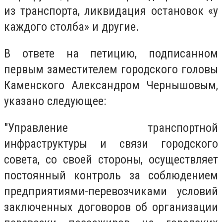
из транспорта, ликвидация остановок «у
каждого столба» и другие.
В ответе на петицию, подписанном
первым заместителем городского головы
Каменского Александром Чернышовым,
указано следующее:
"Управление транспортной
инфраструктуры и связи городского
совета, со своей стороны, осуществляет
постоянный контроль за соблюдением
предприятиями-перевозчиками условий
заключенных договоров об организации