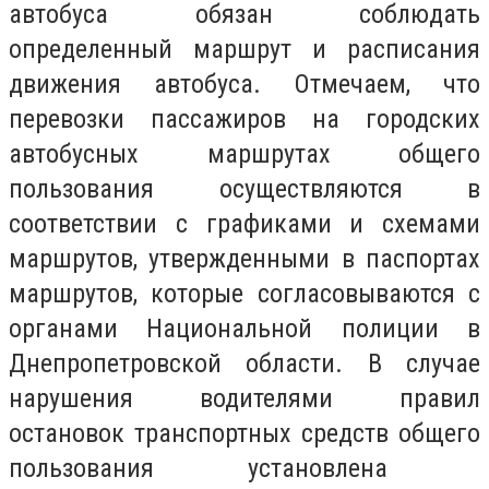
автобуса обязан соблюдать
определенный маршрут и расписания
движения автобуса. Отмечаем, что
перевозки пассажиров на городских
автобусных маршрутах общего
пользования осуществляются в
соответствии с графиками и схемами
маршрутов, утвержденными в паспортах
маршрутов, которые согласовываются с
органами Национальной полиции в
Днепропетровской области. В случае
нарушения водителями правил
остановок транспортных средств общего
пользования установлена ​​