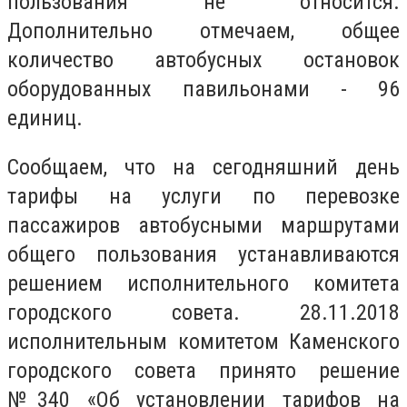
пользования не относится.
Дополнительно отмечаем, общее
количество автобусных остановок
оборудованных павильонами - 96
единиц.
Сообщаем, что на сегодняшний день
тарифы на услуги по перевозке
пассажиров автобусными маршрутами
общего пользования устанавливаются
решением исполнительного комитета
городского совета. 28.11.2018
исполнительным комитетом Каменского
городского совета принято решение
№340 «Об установлении тарифов на