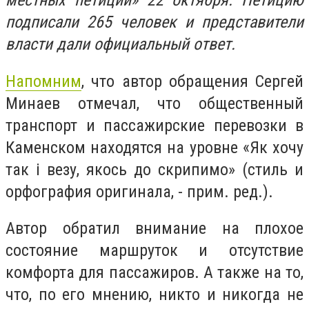
местных петиций» 22 октября. Петицию
подписали 265 человек и представители
власти дали официальный ответ.
Напомним
, что автор обращения Сергей
Минаев отмечал, что общественный
транспорт и пассажирские перевозки в
Каменском находятся на уровне «Як хочу
так і везу, якось до скрипимо» (стиль и
орфография оригинала, - прим. ред.).
Автор обратил внимание на плохое
состояние маршруток и отсутствие
комфорта для пассажиров. А также на то,
что, по его мнению, никто и никогда не