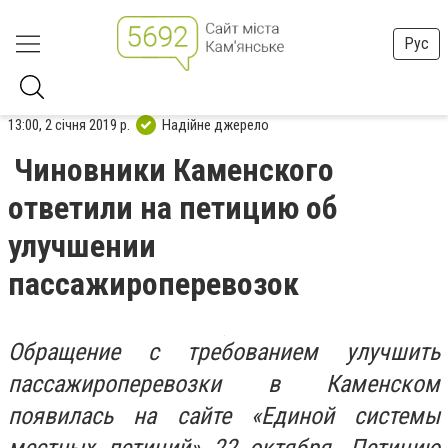
Рус
13:00, 2 січня 2019 р.
Надійне джерело
Чиновники Каменского
ответили на петицию об
улучшении
пассажироперевозок
Обращение с требованием улучшить
пассажироперевозки в Каменском
появилась на сайте «Единой системы