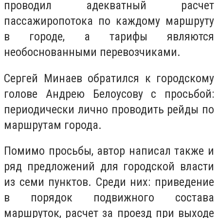
проводил адекватный расчет
пассажиропотока по каждому маршруту
в городе, а тарифы являются
необоснованными перевозчиками.
Сергей Минаев обратился к городскому
голове Андрею Белоусову с просьбой:
периодически лично проводить рейды по
маршрутам города.
Помимо просьбы, автор написал также и
ряд предложений для городской власти
из семи пунктов. Среди них: приведение
в порядок подвижного состава
маршруток, расчет за проезд при выходе