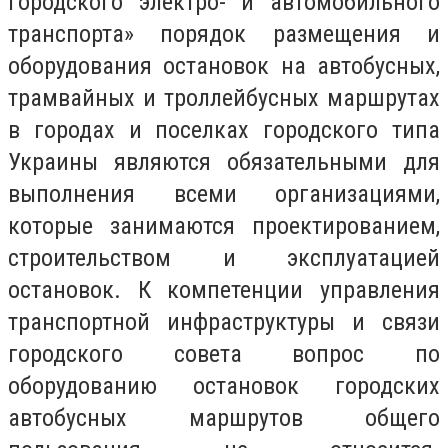
городского электро- и автомобильного
транспорта» порядок размещения и
оборудования остановок на автобусных,
трамвайных и троллейбусных маршрутах
в городах и поселках городского типа
Украины являются обязательными для
выполнения всеми организациями,
которые занимаются проектированием,
строительством и эксплуатацией
остановок. К компетенции управления
транспортной инфраструктуры и связи
городского совета вопрос по
оборудованию остановок городских
автобусных маршрутов общего