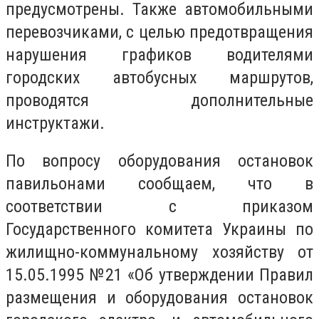
предусмотрены. Также автомобильными
перевозчиками, с целью предотвращения
нарушения графиков водителями
городских автобусных маршрутов,
проводятся дополнительные
инструктажи.
По вопросу оборудования остановок
павильонами сообщаем, что в
соответствии с приказом
Государственного комитета Украины по
жилищно-коммунальному хозяйству от
15.05.1995 №21 «Об утверждении Правил
размещения и оборудования остановок