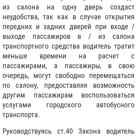
из салона на одну дверь создаст
неудобства, так как в случае открытия
передних и задних дверей при входе /
выходе пассажиров в / из салона
транспортного средства водитель тратит
меньше времени на расчет с
пассажирами, а пассажиры, в свою
очередь, могут свободно перемещаться
по салону, предоставляя возможность
другим пассажирам воспользоваться
услугами городского автобусного
транспорта.
Руководствуясь ст.40 Закона водитель