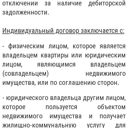
отключении за наличие дебиторской
задолженности.
Индивидуальный договор заключается с:
- физическим лицом, которое является
владельцем квартиры или юридическим
лицом, являющимся владельцем
(совладельцем) недвижимого
имущества, или по соглашению сторон.
- юридического владельца другим лицом,
которое пользуется объектом
недвижимого имущества и получает
жилищно-коммунальную услугу для