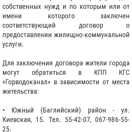
собственных нужд и по которым или от
имени которого заключен
соответствующий договор о
предоставлении жилищно-коммунальной
услуги.
Для заключения договора жители города
могут обратиться в КПП КГС
«Горводоканал» в зависимости от места
жительства:
• Южный (Баглийский) район - ул.
Киевская, 15. Тел. 55-42-07, 067-986-55-
25.