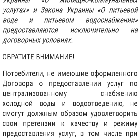
Украины «О жилищно-коммунальных
услугах» и Закона Украины «О питьевой
воде и питьевом водоснабжении»
предоставляются исключительно на
договорных условиях.
ОБРАТИТЕ ВНИМАНИЕ!
Потребители, не имеющие оформленного
Договора о предоставлении услуг по
централизованному снабжению
холодной воды и водоотведению, не
смогут должным образом удовлетворить
свои претензии к качеству и режиму
предоставления услуг, в том числе при