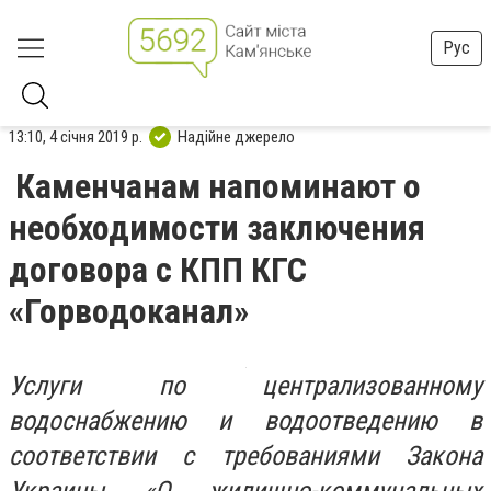
Рус
13:10, 4 січня 2019 р.
Надійне джерело
Каменчанам напоминают о
необходимости заключения
договора с КПП КГС
«Горводоканал»
Услуги по централизованному
водоснабжению и водоотведению в
соответствии с требованиями Закона