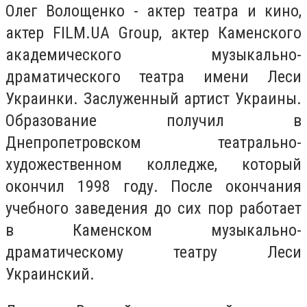
Олег Волощенко - актер театра и кино,
актер FILM.UA Group, актер Каменского
академического музыкально-
драматического театра имени Леси
Украинки. Заслуженный артист Украины.
Образование получил в
Днепропетровском театрально-
художественном колледже, который
окончил 1998 году. После окончания
учебного заведения до сих пор работает
в Каменском музыкально-
драматическому театру Леси
Украинский.