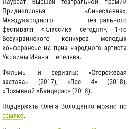
Лауреат Высшей театральной премии
Приднепровья «Сичеславна»,
Международного театрального
фестиваля «Классика сегодня», 1-го
Всеукраинского конкурса молодых
конферансье на приз народного артиста
Украины Ивана Шепелева.
Фильмы и сериалы: «Сторожевая
застава» (2017), «Пес 4» (2018),
«Позывной «Бандерас» (2018).
Поддержать Олега Волощенко можно по
ссылке
.