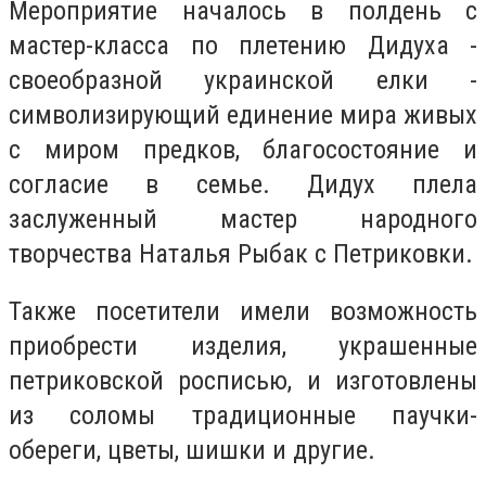
Мероприятие началось в полдень с
мастер-класса по плетению Дидуха -
своеобразной украинской елки -
символизирующий единение мира живых
с миром предков, благосостояние и
согласие в семье. Дидух плела
заслуженный мастер народного
творчества Наталья Рыбак с Петриковки.
Также посетители имели возможность
приобрести изделия, украшенные
петриковской росписью, и изготовлены
из соломы традиционные паучки-
обереги, цветы, шишки и другие.