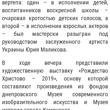
вертепа: один – в исполнении детей,
воспитанников воскресной школы –
очаровал кротостью детских голосов, а
второй – в исполнении взрослых актеров
– был мастерски разыгран под
руководством заслуженного артиста
Украины Юрия Маликова.
В ходе вечера представили
художественную выставку «Рождество
Христово – 2019», основу которой
составляют произведения из фондов
днепровского Музея современного
изобразительного искусства и Музея
истории города Каменское.