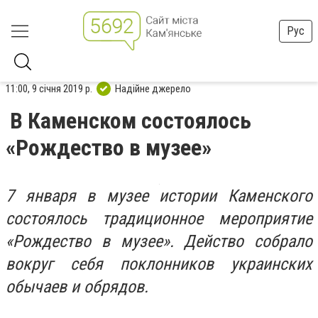
Рус
11:00, 9 січня 2019 р.
Надійне джерело
В Каменском состоялось
«Рождество в музее»
7 января в музее истории Каменского
состоялось традиционное мероприятие
«Рождество в музее». Действо собрало
вокруг себя поклонников украинских
обычаев и обрядов.