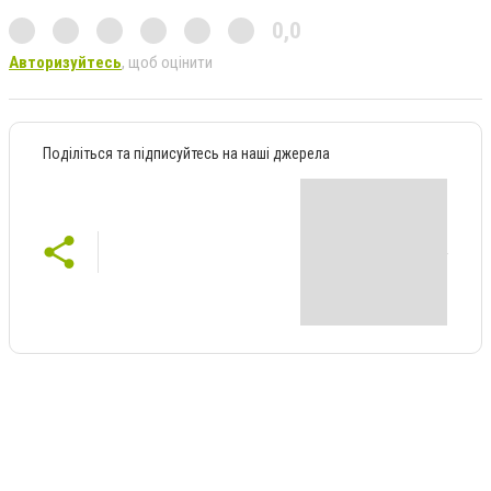
0,0
Авторизуйтесь
, щоб оцінити
Поділіться та підписуйтесь на наші джерела