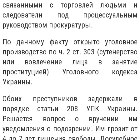
связанными с торговлей людьми и
следователи под процессуальным
руководством прокуратуры.
По данному факту открыто уголовное
производство по ч. 2 ст. 303 (сутенерство
или вовлечение лица в занятие
проституцией) Уголовного кодекса
Украины.
Обоих преступников задержали в
порядке статьи 208 УПК Украины.
Решается вопрос о вручении им
уведомления о подозрении. Им грозит от
4 до 7 лет лишения свободы. Досудебное