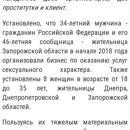
проститутки и клиент.
Установлено, что 34-летний мужчина -
гражданин Российской Федерации и его
46-летняя сообщница - жительница
Запорожской области в начале 2018 года
организовали бизнес по оказанию услуг
сексуального характера. Также
установлены 8 женщин в возрасте от 18
до 35 лет, жительницы Днепра,
Днепропетровской и Запорожской
областей.
Пользуясь их тяжелым материальным