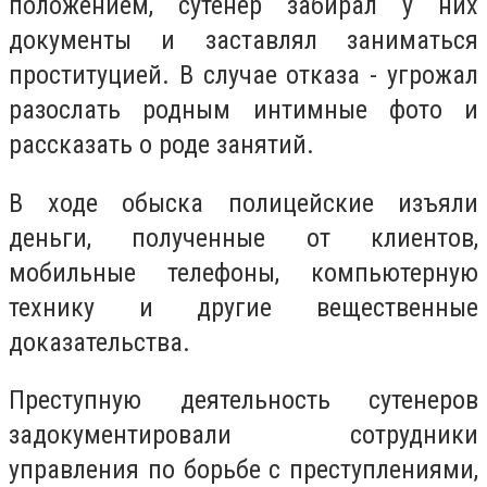
положением, сутенер забирал у них
документы и заставлял заниматься
проституцией. В случае отказа - угрожал
разослать родным интимные фото и
рассказать о роде занятий.
В ходе обыска полицейские изъяли
деньги, полученные от клиентов,
мобильные телефоны, компьютерную
технику и другие вещественные
доказательства.
Преступную деятельность сутенеров
задокументировали сотрудники
управления по борьбе с преступлениями,