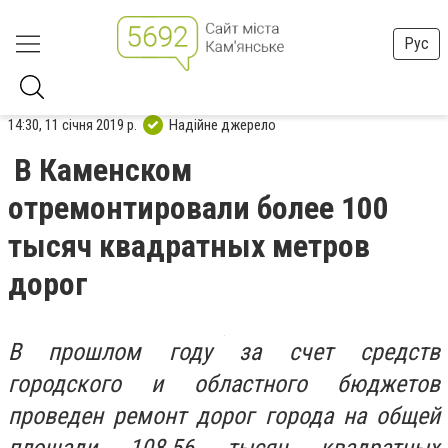
Рус
14:30, 11 січня 2019 р.
Надійне джерело
В Каменском
отремонтировали более 100
тысяч квадратных метров
дорог
В прошлом году за счет средств
городского и областного бюджетов
проведен ремонт дорог города на общей