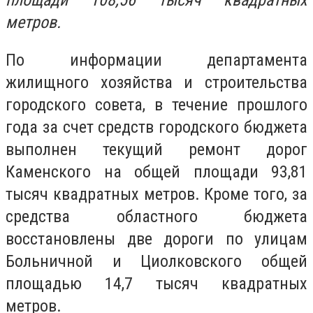
площади 108,56 тысяч квадратных
метров.
По информации департамента
жилищного хозяйства и строительства
городского совета, в течение прошлого
года за счет средств городского бюджета
выполнен текущий ремонт дорог
Каменского на общей площади 93,81
тысяч квадратных метров. Кроме того, за
средства областного бюджета
восстановлены две дороги по улицам
Больничной и Циолковского общей
площадью 14,7 тысяч квадратных
метров.