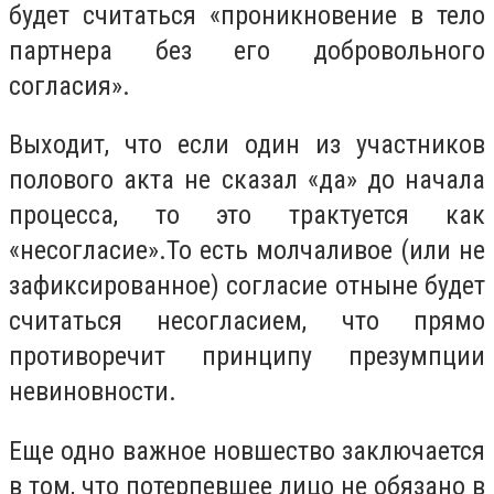
будет считаться «проникновение в тело
партнера без его добровольного
согласия».
Выходит, что если один из участников
полового акта не сказал «да» до начала
процесса, то это трактуется как
«несогласие».То есть молчаливое (или не
зафиксированное) согласие отныне будет
считаться несогласием, что прямо
противоречит принципу презумпции
невиновности.
Еще одно важное новшество заключается
в том, что потерпевшее лицо не обязано в