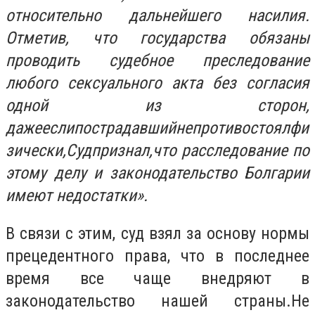
относительно дальнейшего насилия.
Отметив, что государства обязаны
проводить судебное преследование
любого сексуального акта без согласия
одной из сторон,
дажееслипострадавшийнепротивостоялфи
зически,Судпризнал,что расследование по
этому делу и законодательство Болгарии
имеют недостатки».
В связи с этим, суд взял за основу нормы
прецедентного права, что в последнее
время все чаще внедряют в
законодательство нашей страны.Не