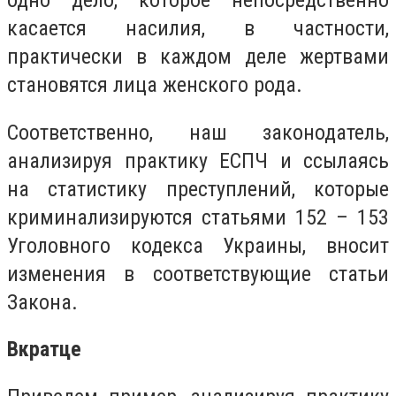
касается насилия, в частности,
практически в каждом деле жертвами
становятся лица женского рода.
Соответственно, наш законодатель,
анализируя практику ЕСПЧ и ссылаясь
на статистику преступлений, которые
криминализируются статьями 152 – 153
Уголовного кодекса Украины, вносит
изменения в соответствующие статьи
Закона.
Вкратце