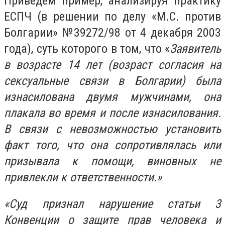
Приведем пример, анализируя практику
ЕСПЧ (в решении по делу «М.С. против
Болгарии» №39272/98 от 4 декабря 2003
года), суть которого в том, что «
Заявитель
в возрасте 14 лет (возраст согласия на
сексуальные связи в Болгарии) была
изнасилована двумя мужчинами, она
плакала во время и после изнасилования.
В связи с невозможностью установить
факт того, что она сопротивлялась или
призывала к помощи, виновных не
привлекли к ответственности.»
«Суд признал нарушение статьи 3
Конвенции о защите прав человека и