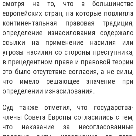
смотря на то, что в большинстве
европейских стран, на которые повлияла
континентальная правовая традиция,
определение изнасилования содержало
ссылки на применение насилия или
угрозы насилия со стороны преступника,
в прецедентном праве и правовой теории
это было отсутствие согласия, а не силы,
что имело решающее значение при
определении изнасилования.
Суд также отметил, что государства-
члены Совета Европы согласились с тем,
что наказание за несогласованные