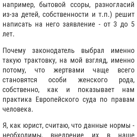
например, бытовой ссоры, разногласий
из-за детей, собственности и т.п.) решит
написать на него заявление - от 3 до 5
лет.
Почему законодатель выбрал именно
такую трактовку, на мой взгляд, именно
потому, что жертвами чаще всего
становятся особи женского рода,
собственно, как и показывает нам
практика Европейского суда по правам
человека.
Я, как юрист, считаю, что данные нормы -
необходимы, внедрение их в наше