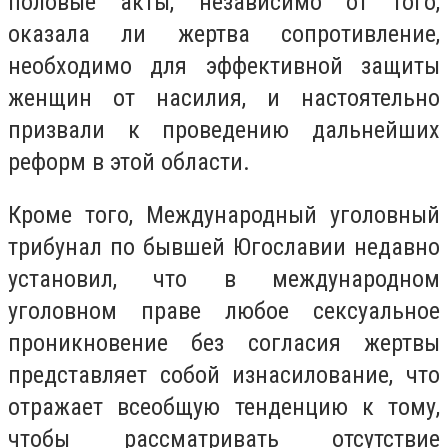
половые акты, независимо от того,
оказала ли жертва сопротивление,
необходимо для эффективной защиты
женщин от насилия, и настоятельно
призвали к проведению дальнейших
реформ в этой области.
Кроме того, Международный уголовный
трибунал по бывшей Югославии недавно
установил, что в международном
уголовном праве любое сексуальное
проникновение без согласия жертвы
представляет собой изнасилование, что
отражает всеобщую тенденцию к тому,
чтобы рассматривать отсутствие