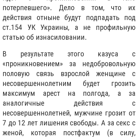
потерпевшего». Дело в том, что их
действия отныне будут подпадать под
ст.154 УК Украины, а не профильную
статью об изнасиловании.
В результате этого казуса с
«проникновением» за недобровольную
половую связь взрослой женщине с
несовершеннолетним будет грозить
максимум арест на полгода, а за
аналогичные действия с
несовершеннолетней, мужчине грозит от
7 до 12 лет лишения свободы. А за секс с
женой, которая постфактум (в силу,