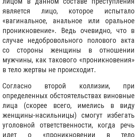
лицом в данном составе преступления
является лицо, которое испытало
«вагинальное, анальное или оральное
проникновение». Ведь очевидно, что в
случае недобровольного полового акта
со стороны женщины в отношении
мужчины, как такового «проникновения»
в тело жертвы не происходит.
Согласно второй коллизии, при
определенных обстоятельствах виновные
лица (скорее всего, имелись в виду
женщины-насильницы) смогут избегать
уголовной ответственности, когда речь
идет о «проникновении в тело