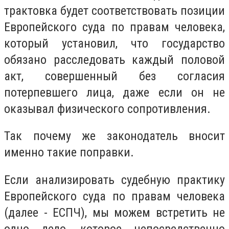
трактовка будет соответствовать позиции
Европейского суда по правам человека,
который установил, что государство
обязано расследовать каждый половой
акт, совершенный без согласия
потерпевшего лица, даже если он не
оказывал физического сопротивления.
Так почему же законодатель вносит
именно такие поправки.
Если анализировать судебную практику
Европейского суда по правам человека
(далее - ЕСПЧ), мы можем встретить не
одно дело, которое непосредственно