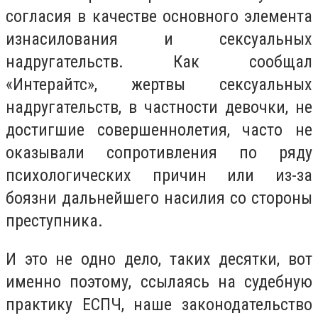
согласия в качестве основного элемента
изнасилования и сексуальных
надругательств. Как сообщал
«Интерайтс», жертвы сексуальных
надругательств, в частности девочки, не
достигшие совершеннолетия, часто не
оказывали сопротивления по ряду
психологических причин или из-за
боязни дальнейшего насилия со стороны
преступника.
И это не одно дело, таких десятки, вот
именно поэтому, ссылаясь на судебную
практику ЕСПЧ, наше законодательство