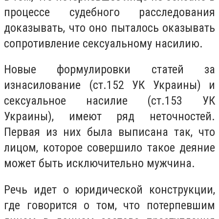
процессе судебного расследования
доказывать, что оно пыталось оказывать
сопротивление сексуальному насилию.
Новые формулировки статей за
изнасилование (ст.152 УК Украины) и
сексуальное насилие (ст.153 УК
Украины), имеют ряд неточностей.
Первая из них была выписана так, что
лицом, которое совершило такое деяние
может быть исключительно мужчина.
Речь идет о юридической конструкции,
где говорится о том, что потерпевшим