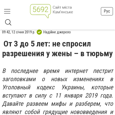
Рус
09:42, 12 січня 2019 р.
Надійне джерело
От 3 до 5 лет: не спросил
разрешения у жены – в тюрьму
В
последнее время интернет пестрит
заголовками о новых изменениях в
Уголовный кодекс Украины, которые
вступают в силу с 11 января 2019 года.
Давайте развеем мифы и разберем, что
являют собой грядущие нововведения и