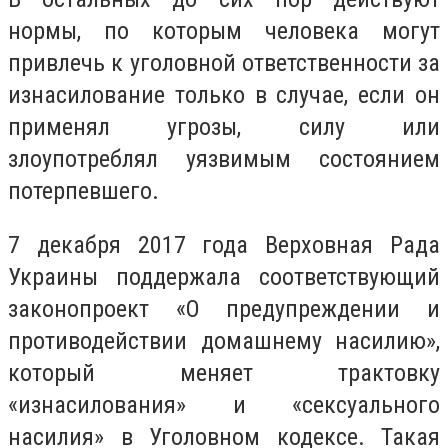
нормы, по которым человека могут
привлечь к уголовной ответственности за
изнасилование только в случае, если он
применял угрозы, силу или
злоупотреблял уязвимым состоянием
потерпевшего.
7 декабря 2017 года Верховная Рада
Украины поддержала соответствующий
законопроект «О предупреждении и
противодействии домашнему насилию»,
который меняет трактовку
«изнасилования» и «сексуального
насилия» в Уголовном кодексе. Такая