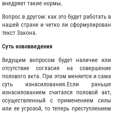
внедряет такие нормы.
Вопрос в другом: как это будет работать в
нашей стране и четко ли сформулирован
текст Закона.
Суть нововведения
Ведущим вопросом будет наличие или
отсутствие согласия на совершение
полового акта. При этом меняется и сама
суть изнасилования.Если раньше
изнасилованием считался половой акт,
осуществленный с применением силы
или ее угрозой, то теперь преступлением