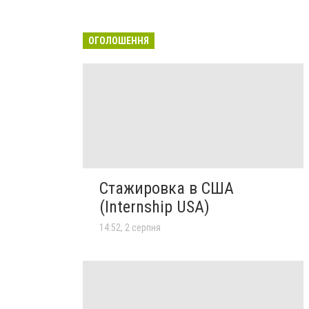
ОГОЛОШЕННЯ
Стажировка в США
(Internship USA)
14:52, 2 серпня