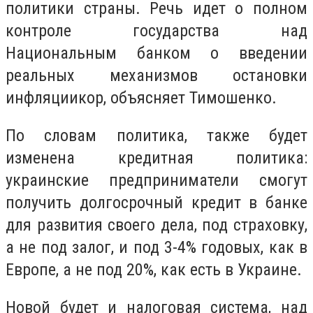
политики страны. Речь идет о полном
контроле государства над
Национальным банком о введении
реальных механизмов остановки
инфляциикор, объясняет Тимошенко.
По словам политика, также будет
изменена кредитная политика:
украинские предприниматели смогут
получить долгосрочный кредит в банке
для развития своего дела, под страховку,
а не под залог, и под 3-4% годовых, как в
Европе, а не под 20%, как есть в Украине.
Новой будет и налоговая система, над