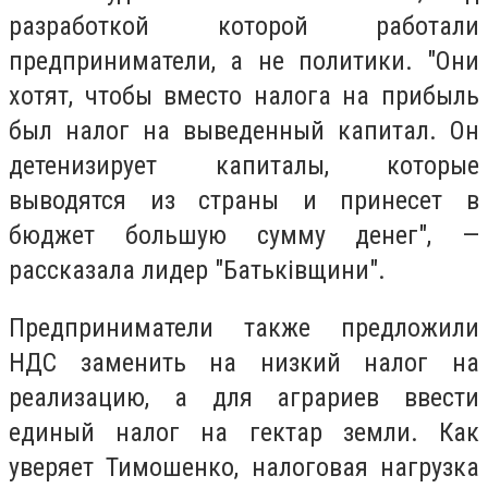
разработкой которой работали
предприниматели, а не политики. "Они
хотят, чтобы вместо налога на прибыль
был налог на выведенный капитал. Он
детенизирует капиталы, которые
выводятся из страны и принесет в
бюджет большую сумму денег", —
рассказала лидер "Батьківщини".
Предприниматели также предложили
НДС заменить на низкий налог на
реализацию, а для аграриев ввести
единый налог на гектар земли. Как
уверяет Тимошенко, налоговая нагрузка