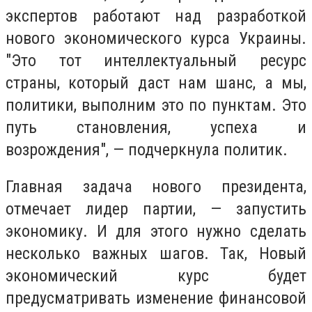
экспертов работают над разработкой
нового экономического курса Украины.
"Это тот интеллектуальный ресурс
страны, который даст нам шанс, а мы,
политики, выполним это по пунктам. Это
путь становления, успеха и
возрождения", — подчеркнула политик.
Главная задача нового президента,
отмечает лидер партии, — запустить
экономику. И для этого нужно сделать
несколько важных шагов. Так, Новый
экономический курс будет
предусматривать изменение финансовой