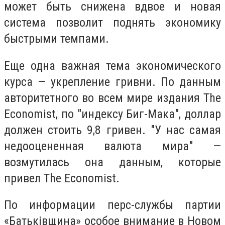
может быть снижена вдвое и новая
система позволит поднять экономику
быстрыми темпами.
Еще одна важная тема экономического
курса — укрепление гривни. По данным
авторитетного во всем мире издания The
Economist, по "индексу Биг-Мака", доллар
должен стоить 9,8 гривен. "У нас самая
недооцененная валюта мира" —
возмутилась она данным, которые
привел The Economist.
По информации перс-службы партии
«Батьківщина» особое внимание в Новом