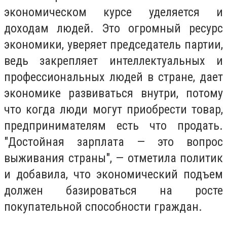
экономическом курсе уделяется и
доходам людей. Это огромный ресурс
экономики, уверяет председатель партии,
ведь закрепляет интеллектуальных и
профессиональных людей в стране, дает
экономике развиваться внутри, потому
что когда люди могут приобрести товар,
предпринимателям есть что продать.
"Достойная зарплата — это вопрос
выживания страны", — отметила политик
и добавила, что экономический подъем
должен базироваться на росте
покупательной способности граждан.