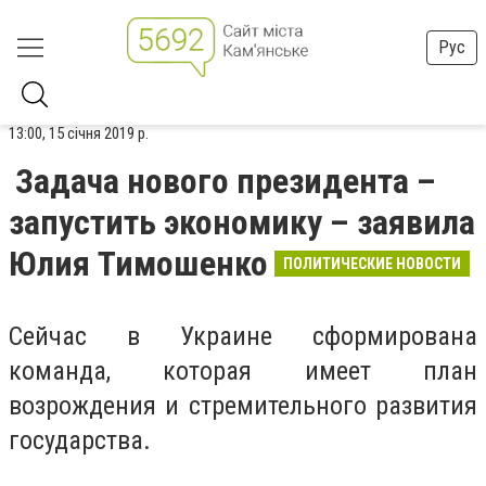
Рус
13:00, 15 січня 2019 р.
Задача нового президента –
запустить экономику – заявила
Юлия Тимошенко
ПОЛИТИЧЕСКИЕ НОВОСТИ
Сейчас в Украине сформирована
команда, которая имеет план
возрождения и стремительного развития
государства.