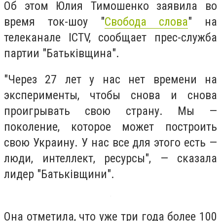
Об этом Юлия Тимошенко заявила во
время ток-шоу "
Свобода слова
" на
телеканале ICTV, сообщает прес-служба
партии "Батьківщина".
"Через 27 лет у нас нет времени на
эксперименты, чтобы снова и снова
проигрывать свою страну. Мы —
поколение, которое может построить
свою Украину. У нас все для этого есть —
люди, интеллект, ресурсы", — сказала
лидер "Батьківщини".
Она отметила, что уже три года более 100