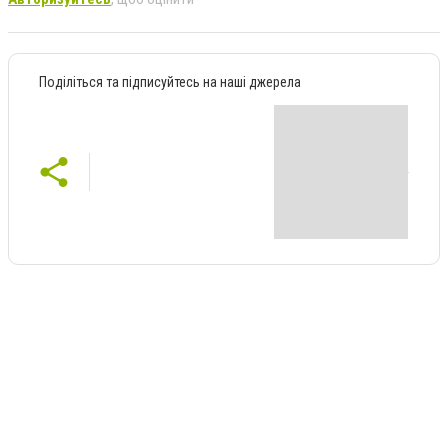
Поділіться та підписуйтесь на наші джерела