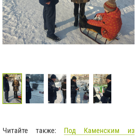
Читайте также:
Под Каменским из