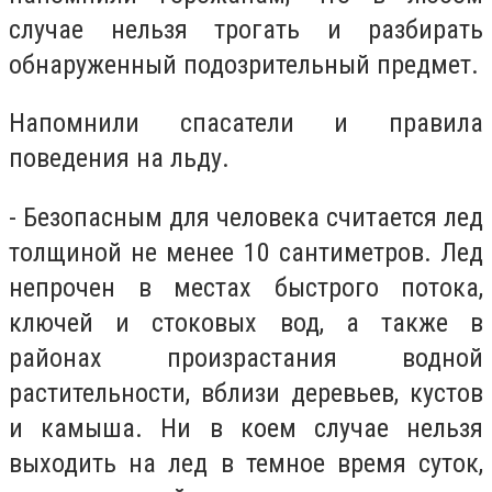
случае нельзя трогать и разбирать
обнаруженный подозрительный предмет.
Напомнили спасатели и правила
поведения на льду.
- Безопасным для человека считается лед
толщиной не менее 10 сантиметров. Лед
непрочен в местах быстрого потока,
ключей и стоковых вод, а также в
районах произрастания водной
растительности, вблизи деревьев, кустов
и камыша. Ни в коем случае нельзя
выходить на лед в темное время суток,