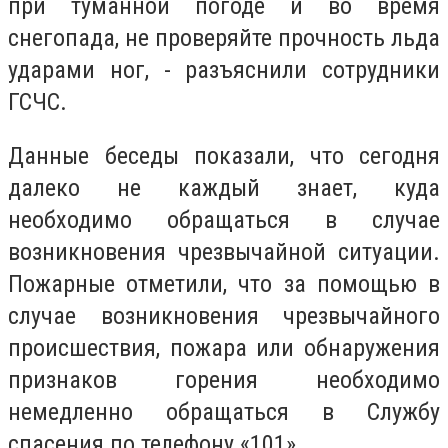
при туманной погоде и во время
снегопада, не проверяйте прочность льда
ударами ног, - разъяснили сотрудники
ГСЧС.
Данные беседы показали, что сегодня
далеко не каждый знает, куда
необходимо обращаться в случае
возникновения чрезвычайной ситуации.
Пожарные отметили, что за помощью в
случае возникновения чрезвычайного
происшествия, пожара или обнаружения
признаков горения необходимо
немедленно обращаться в Службу
спасения по телефону «101».