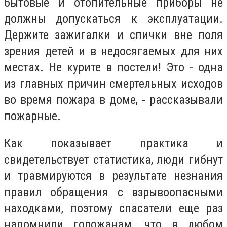
бытовые и отопительные приборы не
должны допускаться к эксплуатации.
Держите зажигалки и спички вне поля
зрения детей и в недосягаемых для них
местах. Не курите в постели! Это - одна
из главных причин смертельных исходов
во время пожара в доме, - рассказывали
пожарные.
Как показывает практика и
свидетельствует статистика, люди гибнут
и травмируются в результате незнания
правил обращения с взрывоопасными
находками, поэтому спасатели еще раз
напомнили горожанам, что в любом