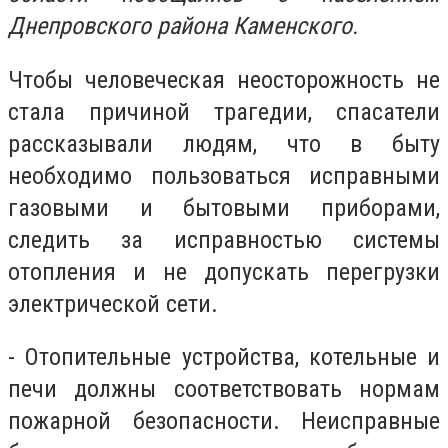
Днепровского района Каменского.
Чтобы человеческая неосторожность не
стала причиной трагедии, спасатели
рассказывали людям, что в быту
необходимо пользоваться исправными
газовыми и бытовыми приборами,
следить за исправностью системы
отопления и не допускать перегрузки
электрической сети.
- Отопительные устройства, котельные и
печи должны соответствовать нормам
пожарной безопасности. Неисправные