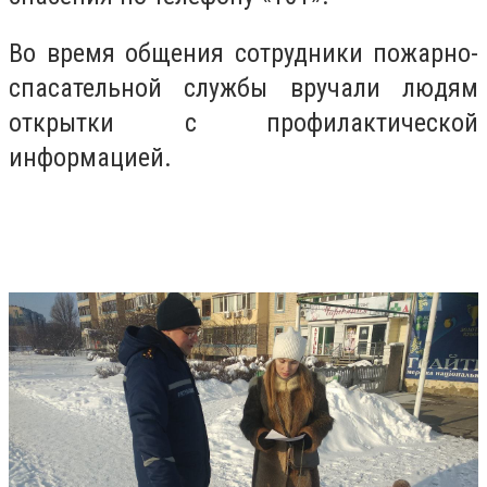
Во время общения сотрудники пожарно-
спасательной службы вручали людям
открытки с профилактической
информацией.