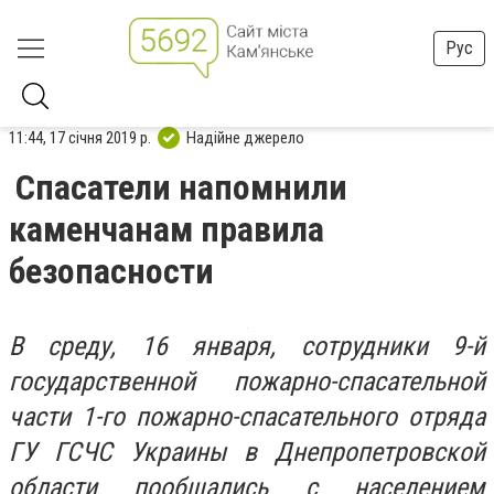
Рус
11:44, 17 січня 2019 р.
Надійне джерело
Спасатели напомнили
каменчанам правила
безопасности
В среду, 16 января, сотрудники 9-й
государственной пожарно-спасательной
части 1-го пожарно-спасательного отряда
ГУ ГСЧС Украины в Днепропетровской
области пообщались с населением