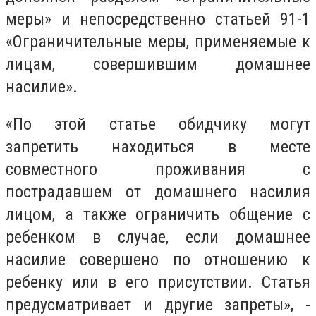
меры» и непосредственно статьей 91-1
«Ограничительные меры, применяемые к
лицам, совершившим домашнее
насилие».
«По этой статье обидчику могут
запретить находиться в месте
совместного проживания с
пострадавшем от домашнего насилия
лицом, а также ограничить общение с
ребенком в случае, если домашнее
насилие совершено по отношению к
ребенку или в его присутствии. Статья
предусматривает и другие запреты», -