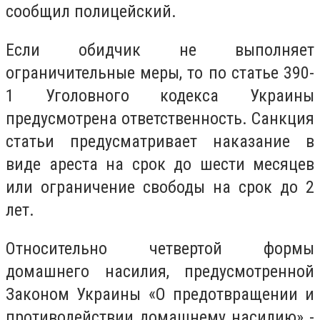
сообщил полицейский.
Если обидчик не выполняет
ограничительные меры, то по статье 390-
1 Уголовного кодекса Украины
предусмотрена ответственность. Санкция
статьи предусматривает наказание в
виде ареста на срок до шести месяцев
или ограничение свободы на срок до 2
лет.
Относительно четвертой формы
домашнего насилия, предусмотренной
Законом Украины «О предотвращении и
противодействии домашнему насилию» -