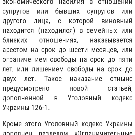
экономического насилия в отношении
супругов или бывших супругов или
другого лица, с которой виновный
находится (находился) в семейных или
близких отношениях, наказывается
арестом на срок до шести месяцев, или
ограничением свободы на срок до пяти
лет, или лишением свободы на срок до
двух лет. Такое наказание отныне
предусмотрено новой статьей,
дополненной в Уголовный кодекс
Украины 126-1.
Кроме этого Уголовный кодекс Украины
дополнен разделом «Ограничительные