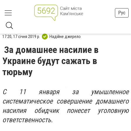
Рус
17:20, 17 січня 2019 р.
Надійне джерело
За домашнее насилие в
Украине будут сажать в
тюрьму
С 11 января за умышленное
систематическое совершение домашнего
насилия обидчик понесет уголовную
ответственность.