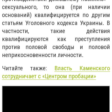
сексуального, то она (при наличии
оснований) квалифицируется по другим
статьям Уголовного кодекса Украины. В
частности, такие действия
квалифицируются как преступления
против половой свободы и половой
неприкосновенности личности.
Читайте также:
Власть Каменского
сотрудничает с «Центром пробации»