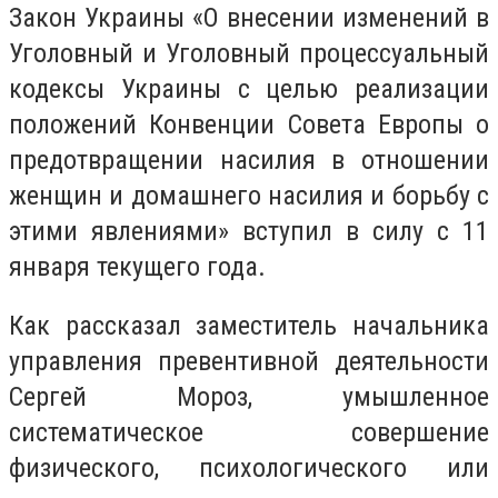
Закон Украины «О внесении изменений в
Уголовный и Уголовный процессуальный
кодексы Украины с целью реализации
положений Конвенции Совета Европы о
предотвращении насилия в отношении
женщин и домашнего насилия и борьбу с
этими явлениями» вступил в силу с 11
января текущего года.
Как рассказал заместитель начальника
управления превентивной деятельности
Сергей Мороз, умышленное
систематическое совершение
физического, психологического или