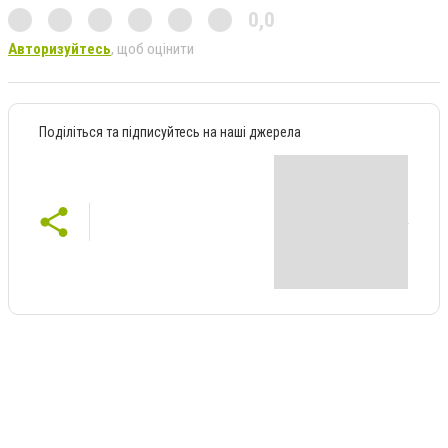
0,0
Авторизуйтесь
, щоб оцінити
Поділіться та підписуйтесь на наші джерела