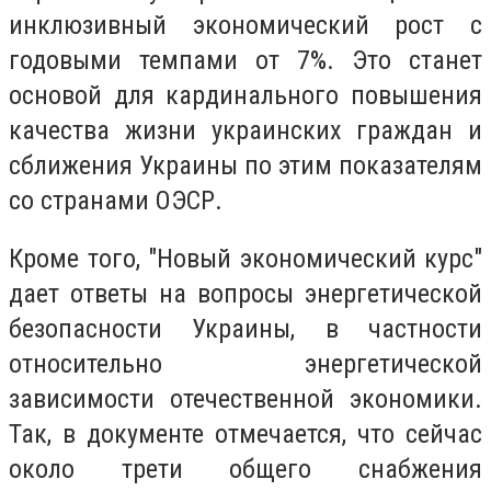
инклюзивный экономический рост с
годовыми темпами от 7%. Это станет
основой для кардинального повышения
качества жизни украинских граждан и
сближения Украины по этим показателям
со странами ОЭСР.
Кроме того, "Новый экономический курс"
дает ответы на вопросы энергетической
безопасности Украины, в частности
относительно энергетической
зависимости отечественной экономики.
Так, в документе отмечается, что сейчас
около трети общего снабжения