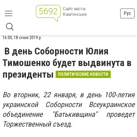
Рус
16:00, 18 січня 2019 р.
В день Соборности Юлия
Тимошенко будет выдвинута в
президенты
ПОЛИТИЧЕСКИЕ НОВОСТИ
Во вторник, 22 января, в день 100-летия
украинской Соборности Всеукраинское
объединение "Батькивщина" проведет
Торжественный съезд.