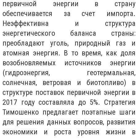
первичной энергии в страну
обеспечивается за счет импорта.
Неэффективна и структура
энергетического баланса страны:
преобладают уголь, природный газ и
атомная энергия. В то время, как доля
возобновляемых источников энергии
(гидроэнергия, геотермальная,
солнечная, ветровая и биотопливо) в
структуре поставок первичной энергии в
2017 году составляла до 5%. Стратегия
Тимошенко предлагает поэтапные шаги
для решения данных вопросов, развития
экономики и роста уровня жизни в