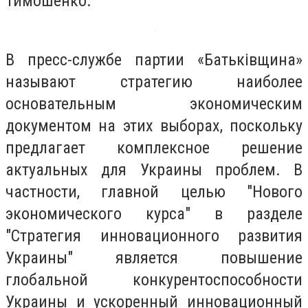
Тимошенко.
В пресс-службе партии «Батьківщина»
называют стратегию наиболее
основательным экономическим
документом на этих выборах, поскольку
предлагает комплексное решение
актуальных для Украины проблем. В
частности, главной целью "Нового
экономического курса" в разделе
"Стратегия инновационного развития
Украины" является повышение
глобальной конкурентоспособности
Украины и ускоренный инновационный