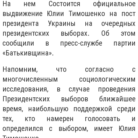
На нем Состоится официальное
выдвижение Юлии Тимошенко на пост
президента Украины на очередных
президентских выборах. Об этом
сообщили в пресс-службе партии
«Батькивщина».
Напомним, что согласно с
многочисленным социологическим
исследования, в случае проведения
Президентских выборов ближайшее
время, наибольшую поддержкой среди
тех, кто намерен голосовать и
определился с выбором, имеет Юлия