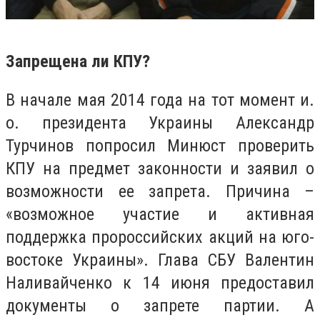
Запрещена ли КПУ?
В начале мая 2014 года на тот момент и.
о. президента Украины Александр
Турчинов попросил Минюст проверить
КПУ на предмет законности и заявил о
возможности ее запрета. Причина –
«возможное участие и активная
поддержка пророссийских акций на юго-
востоке Украины». Глава СБУ Валентин
Наливайченко к 14 июня предоставил
документы о запрете партии. А