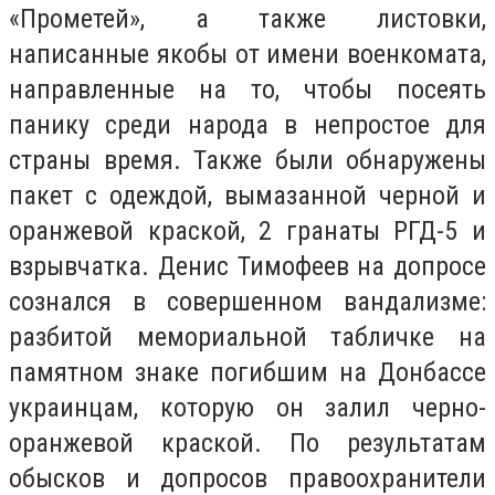
«Прометей», а также листовки,
написанные якобы от имени военкомата,
направленные на то, чтобы посеять
панику среди народа в непростое для
страны время. Также были обнаружены
пакет с одеждой, вымазанной черной и
оранжевой краской, 2 гранаты РГД-5 и
взрывчатка. Денис Тимофеев на допросе
сознался в совершенном вандализме:
разбитой мемориальной табличке на
памятном знаке погибшим на Донбассе
украинцам, которую он залил черно-
оранжевой краской. По результатам
обысков и допросов правоохранители