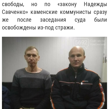
свободы, но по «закону Надежды
Савченко» каменские коммунисты сразу
же после заседания суда были
освобождены из-под стражи.