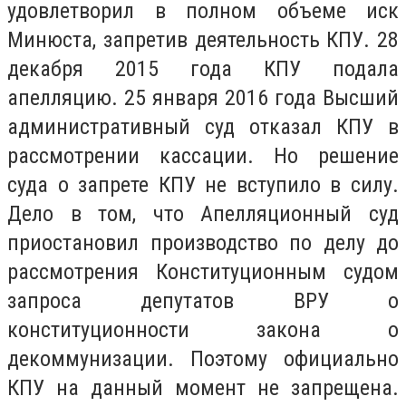
удовлетворил в полном объеме иск
Минюста, запретив деятельность КПУ. 28
декабря 2015 года КПУ подала
апелляцию. 25 января 2016 года Высший
административный суд отказал КПУ в
рассмотрении кассации. Но решение
суда о запрете КПУ не вступило в силу.
Дело в том, что Апелляционный суд
приостановил производство по делу до
рассмотрения Конституционным судом
запроса депутатов ВРУ о
конституционности закона о
декоммунизации. Поэтому официально
КПУ на данный момент не запрещена.