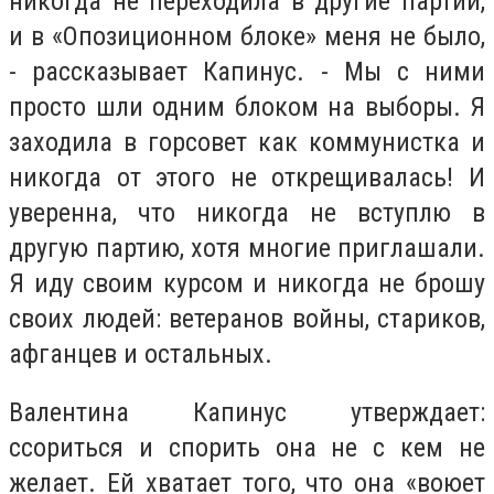
никогда не переходила в другие партии,
и в «Опозиционном блоке» меня не было,
- рассказывает Капинус.
- Мы с ними
просто шли одним блоком на выборы. Я
заходила в горсовет как коммунистка и
никогда от этого не открещивалась! И
уверенна, что никогда не вступлю в
другую партию, хотя многие приглашали.
Я иду своим курсом и никогда не брошу
своих людей: ветеранов войны, стариков,
афганцев и остальных.
Валентина Капинус утверждает:
ссориться и спорить она не с кем не
желает. Ей хватает того, что она «воюет