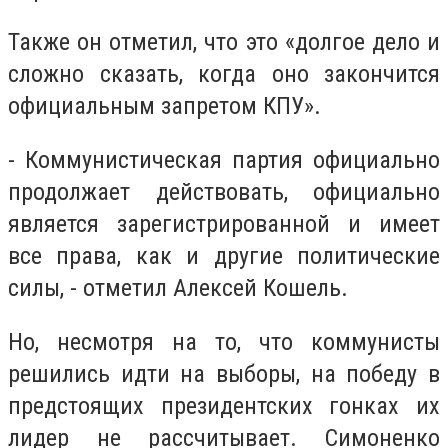
Также он отметил, что это «долгое дело и
сложно сказать, когда оно закончится
официальным запретом КПУ».
- Коммунистическая партия официально
продолжает действовать, официально
является зарегистрированной и имеет
все права, как и другие политические
силы, - отметил Алексей Кошель.
Но, несмотря на то, что коммунисты
решились идти на выборы, на победу в
предстоящих президентских гонках их
лидер не рассчитывает. Симоненко