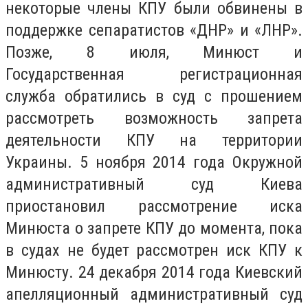
некоторые члены КПУ были обвинены в
поддержке сепаратистов «ДНР» и «ЛНР».
Позже, 8 июля, Минюст и
Государственная регистрационная
служба обратились в суд с прошением
рассмотреть возможность запрета
деятельности КПУ на территории
Украины. 5 ноября 2014 года Окружной
административный суд Киева
приостановил рассмотрение иска
Минюста о запрете КПУ до момента, пока
в судах не будет рассмотрен иск КПУ к
Минюсту. 24 декабря 2014 года Киевский
апелляционный административный суд