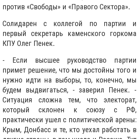
против «Свободы» и «Правого Сектора».
Солидарен с коллегой по партии и
первый секретарь каменского горкома
КПУ Олег Пенек.
- Если высшее руководство партии
примет решение, что мы достойны того и
нужно идти на выборы, то, конечно, мы
будем выдвигаться, - заверил Пенек. -
Ситуация сложна тем, что электорат,
который склонен к союзу с РФ,
практически ушел с политической арены:
Крым, Донбасс и те, кто уехал работать в