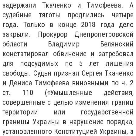
задержали Ткаченко и Тимофеева. А
судебные тяготы продлились четыре
года. Только в конце 2018 года дело
закрыли. Прокурор Днепропетровской
области Владимир Белянский
констатировал обвинение и затребовал
для подсудимых по 5 лет лишения
свободы. Судья признал Сергея Ткаченко
и Дениса Тимофеева виновными по ч. 2
ст. 110 («Умышленные действия,
совершенные с целью изменения границ
территории или государственной
границы Украины в нарушение порядка,
установленного Конституцией Украины, а