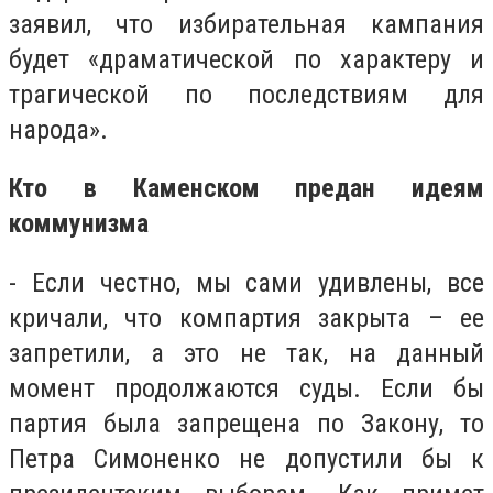
заявил, что избирательная кампания
будет «драматической по характеру и
трагической по последствиям для
народа».
Кто в Каменском предан идеям
коммунизма
- Если честно, мы сами удивлены, все
кричали, что компартия закрыта – ее
запретили, а это не так, на данный
момент продолжаются суды. Если бы
партия была запрещена по Закону, то
Петра Симоненко не допустили бы к