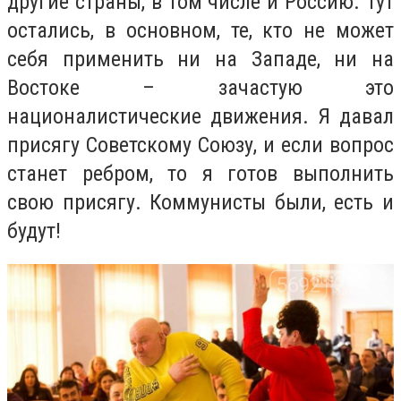
другие страны, в том числе и Россию. Тут
остались, в основном, те, кто не может
себя применить ни на Западе, ни на
Востоке – зачастую это
националистические движения. Я давал
присягу Советскому Союзу, и если вопрос
станет ребром, то я готов выполнить
свою присягу. Коммунисты были, есть и
будут!