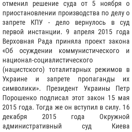
отменил решение суда от 5 ноября о
приостановлении производства по делу о
запрете КПУ - дело вернулось в суд
первой инстанции. 9 апреля 2015 года
Верховная Рада приняла проект закона
«Об осуждении коммунистического и
национал-социалистического
(нацистского) тоталитарных режимов в
Украине и запрете пропаганды их
символики». Президент Украины Петр
Порошенко подписал этот закон 15 мая
2015 года. Тогда же он вступил в силу. 16
декабря 2015 года Окружной
административный суд Киева