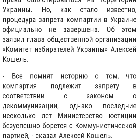
Украины. Но, как стало известно,
процедура запрета компартии в Украине
официально не завершена. Об этом
заявил глава общественной организации
«Комитет избирателей Украины» Алексей
Кошель.
- Все помнят историю о том, что
компартия подлежит запрету в
соответствии с законом о
декоммунизации, однако последние
несколько лет Министерство юстиции
безуспешно борется с Коммунистической
партией, - сказал Алексей Кошель.