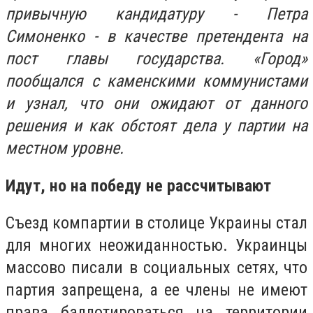
привычную кандидатуру - Петра
Симоненко - в качестве претендента на
пост главы государства. «Город»
пообщался с каменскими коммунистами
и узнал, что они ожидают от данного
решения и как обстоят дела у партии на
местном уровне.
Идут, но на победу не рассчитывают
Съезд компартии в столице Украины стал
для многих неожиданностью. Украинцы
массово писали в социальных сетях, что
партия запрещена, а ее члены не имеют
права баллотироваться на территории