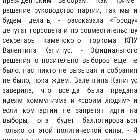
президентским выборам. Как примет
решение руководство партии, так мы и
будем делать, - рассказала «Городу»
депутат горсовета и по совместительству
секретарь каменского горкома КПУ
Валентина Капинус. - Официального
решения относительно выборов еще не
было, нас никто не вызывал и собрания
не было, пока ждем. Валентина Капинус
заверила, что всегда была предана
идеям коммунизма и «своим людям» и
если компартии не запретят идти на
выборы, она будет баллотироваться
только от этой политической силы. - Я