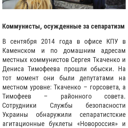
Коммунисты, осужденные за сепаратизм
В сентября 2014 года в офисе КПУ в
Каменском и по домашним адресам
местных коммунистов Сергея Ткаченко и
Дениса Тимофеева прошли обыски. На
тот момент они были депутатами на
местном уровне: Ткаченко – горсовета, а
Тимофеев – районного совета.
Сотрудники Службы безопасности
Украины обнаружили сепаратистские
агитационные буклеты «Новороссия» и