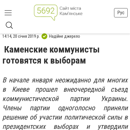
Рус
14:14, 20 січня 2019 р.
Надійне джерело
Каменские коммунисты
готовятся к выборам
В начале января неожиданно для многих
в Киеве прошел внеочередной съезд
коммунистической партии Украины.
Члены партии одноголосно приняли
решение об участии политической силы в
президентских выборах и утвердили