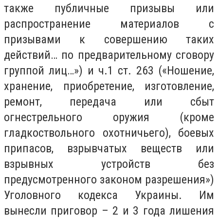
также публичные призывы или
распространение материалов с
призывами к совершению таких
действий… по предварительному сговору
группой лиц…») и ч.1 ст. 263 («Ношение,
хранение, приобретение, изготовление,
ремонт, передача или сбыт
огнестрельного оружия (кроме
гладкоствольного охотничьего), боевых
припасов, взрывчатых веществ или
взрывных устройств без
предусмотренного законом разрешения»)
Уголовного кодекса Украины. Им
вынесли приговор – 2 и 3 года лишения