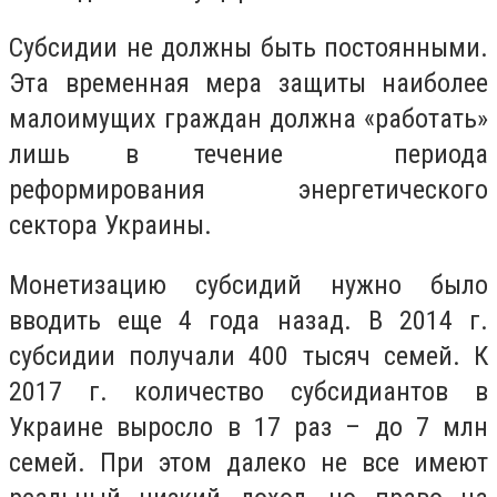
Субсидии не должны быть постоянными.
Эта временная мера защиты наиболее
малоимущих граждан должна «работать»
лишь в течение периода
реформирования энергетического
сектора Украины.
Монетизацию субсидий нужно было
вводить еще 4 года назад. В 2014 г.
субсидии получали 400 тысяч семей. К
2017 г. количество субсидиантов в
Украине выросло в 17 раз – до 7 млн
семей. При этом далеко не все имеют