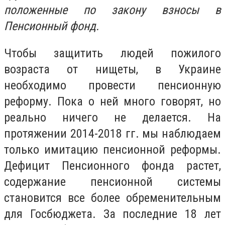
положенные по закону взносы в
Пенсионный фонд.
Чтобы защитить людей пожилого
возраста от нищеты, в Украине
необходимо провести пенсионную
реформу. Пока о ней много говорят, но
реально ничего не делается. На
протяжении 2014-2018 гг. мы наблюдаем
только имитацию пенсионной реформы.
Дефицит Пенсионного фонда растет,
содержание пенсионной системы
становится все более обременительным
для Госбюджета. За последние 18 лет