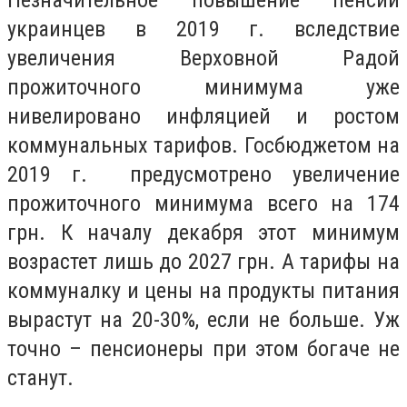
украинцев в 2019 г. вследствие
увеличения Верховной Радой
прожиточного минимума уже
нивелировано инфляцией и ростом
коммунальных тарифов. Госбюджетом на
2019 г. предусмотрено увеличение
прожиточного минимума всего на 174
грн. К началу декабря этот минимум
возрастет лишь до 2027 грн. А тарифы на
коммуналку и цены на продукты питания
вырастут на 20-30%, если не больше. Уж
точно – пенсионеры при этом богаче не
станут.