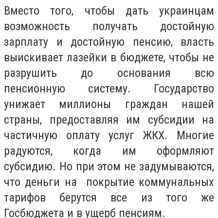
Вместо того, чтобы дать украинцам
возможность получать достойную
зарплату и достойную пенсию, власть
выискивает лазейки в бюджете, чтобы не
разрушить до основания всю
пенсионную систему. Государство
унижает миллионы граждан нашей
страны, предоставляя им субсидии на
частичную оплату услуг ЖКХ. Многие
радуются, когда им оформляют
субсидию. Но при этом не задумываются,
что деньги на покрытие коммунальных
тарифов берутся все из того же
Госбюджета и в ущерб пенсиям.