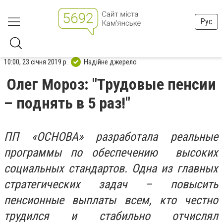
Рус
10:00, 23 січня 2019 р.
Надійне джерело
Олег Мороз: "Трудовые пенсии
– поднять в 5 раз!"
ПП «ОСНОВА» разработала реальные
программы по обеспечению высоких
социальных стандартов. Одна из главных
стратегических задач – повысить
пенсионные выплаты всем, кто честно
трудился и стабильно отчислял