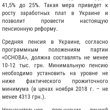
41,5% до 25%. Такая мера приведет к
росту заработных плат в Украине и
позволит провести настоящую
пенсионную реформу.
Средняя пенсия в Украине, согласно
программным положениям партии
«ОСНОВА», должна составлять не менее
10-12 тыс. грн. Минимальную пенсию
необходимо установить на уровне не
ниже фактического прожиточного
минимума (в ценах ноября 2018 г. – не
менее 4313 грн.).
Незначительное повышение пенсий