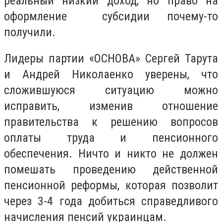
реальный низкий доход, но право на
оформление субсидии почему-то
получили.
Лидеры партии «ОСНОВА» Сергей Тарута
и Андрей Николаенко уверены, что
сложившуюся ситуацию можно
исправить, изменив отношение
правительства к решению вопросов
оплаты труда и пенсионного
обеспечения. Ничто и никто не должен
помешать проведению действенной
пенсионной реформы, которая позволит
через 3-4 года добиться справедливого
начисления пенсий украинцам.