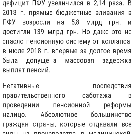
дефицит ПФУ увеличился в 2,14 раза. В
2018 г. прямые бюджетные вливания в
ПФУ возросли на 5,8 млрд грн. и
достигли 139 млрд грн. Но даже это не
спасло пенсионную систему от коллапса:
в июле 2018 г. впервые за долгое время
была допущена массовая задержка
выплат пенсий.
Негативные последствия
правительственного саботажа в
проведении пенсионной реформы
налицо. Абсолютное большинство
граждан страны, которые отдавали все
силы на производстве, в медицинской,