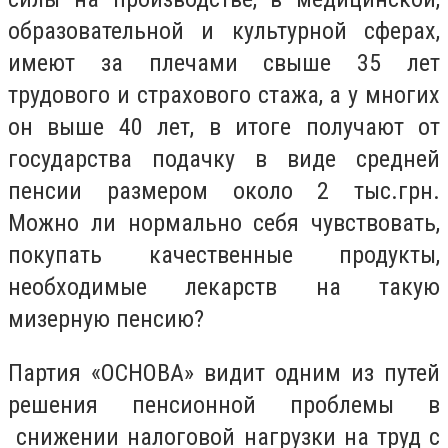
образовательной и культурной сферах,
имеют за плечами свыше 35 лет
трудового и страхового стажа, а у многих
он выше 40 лет, в итоге получают от
государства подачку в виде средней
пенсии размером около 2 тыс.грн.
Можно ли нормально себя чувствовать,
покупать качественные продукты,
необходимые лекарств на такую
мизерную пенсию?
Партия «ОСНОВА» видит одним из путей
решения пенсионной проблемы в
снижении налоговой нагрузки на труд с