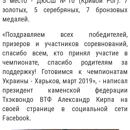
5 место - ДЮСШ №10 (Кривой Рог): 7
золотых, 5 серебряных, 7 бронзовых
медалей.
«Поздравляем всех победителей,
призеров и участников соревнований,
спасибо всем, кто принял участие в
чемпионате, спасибо родителям за
поддержку! Готовимся к чемпионатам
Украины - Харьков, март 2019», - написал
президент каменской федерации
Тхэквондо ВТФ Александр Кирпа на
своей странице в социальной сети
Facebook.