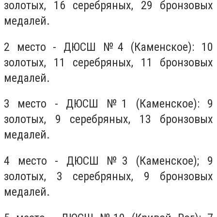
золотых, 16 серебряных, 29 бронзовых
медалей.
2 место - ДЮСШ №4 (Каменское): 10
золотых, 11 серебряных, 11 бронзовых
медалей.
3 место - ДЮСШ №1 (Каменское): 9
золотых, 9 серебряных, 13 бронзовых
медалей.
4 место - ДЮСШ №3 (Каменское); 9
золотых, 3 серебряных, 9 бронзовых
медалей.