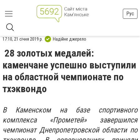
Рус
17:10, 21 січня 2019 р.
Надійне джерело
28 золотых медалей:
каменчане успешно выступили
на областной чемпионате по
тхэквондо
В Каменском на базе спортивного
комплекса «Прометей» завершился
чемпионат Днепропетровской области по