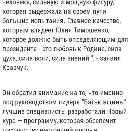
человека, сильную и мощную фигуру,
которая выдержала на своем пути
большие испытания. Главное качество,
которым владеет Юлия Тимошенко,
которое должно быть определяющим для
президента - это любовь к Родине, сила
духа, сила воли, сила знаний ", - заявил
Кравчук.
Он обратил внимание на то, что именно
под руководством лидера "Батьківщины"
лучшие специалисты разработали Новый
курс — программу, которая обеспечит
государству настоящий прорыв.