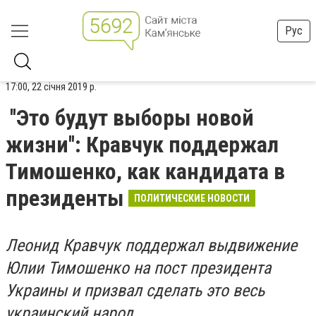
Рус
17:00, 22 січня 2019 р.
''Это будут выборы новой
жизни'': Кравчук поддержал
Тимошенко, как кандидата в
президенты
ПОЛИТИЧЕСКИЕ НОВОСТИ
Леонид Кравчук поддержал выдвижение
Юлии Тимошенко на пост президента
Украины и призвал сделать это весь
украинский народ.