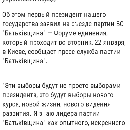
Об этом первый президент нашего
государства заявил на съезде партии ВО
"Батьківщина" — Форуме единения,
который проходит во вторник, 22 января,
в Киеве, сообщает пресс-служба партии
"Батьківщина".
"Эти выборы будут не просто выборами
президента, это будут выборы нового
курса, новой жизни, нового видения
развития. Я знаю лидера партии
"Батьківщина" как опытного, искреннего