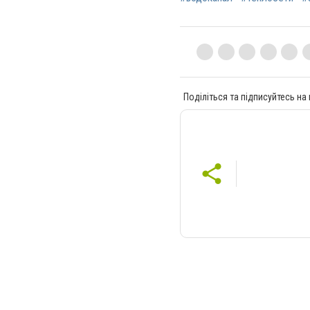
Поділіться та підписуйтесь на