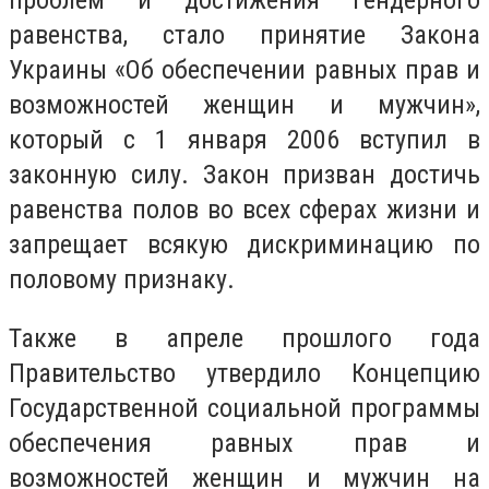
равенства, стало принятие Закона
Украины «Об обеспечении равных прав и
возможностей женщин и мужчин»,
который с 1 января 2006 вступил в
законную силу. Закон призван достичь
равенства полов во всех сферах жизни и
запрещает всякую дискриминацию по
половому признаку.
Также в апреле прошлого года
Правительство утвердило Концепцию
Государственной социальной программы
обеспечения равных прав и
возможностей женщин и мужчин на