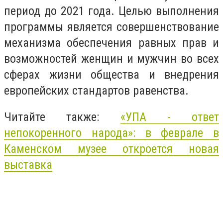
период до 2021 года. Целью выполнения
программы является совершенствование
механизма обеспечения равных прав и
возможностей женщин и мужчин во всех
сферах жизни общества и внедрения
европейских стандартов равенства.
Читайте также:
«УПА - ответ
непокоренного народа»: в феврале в
Каменском музее откроется новая
выставка