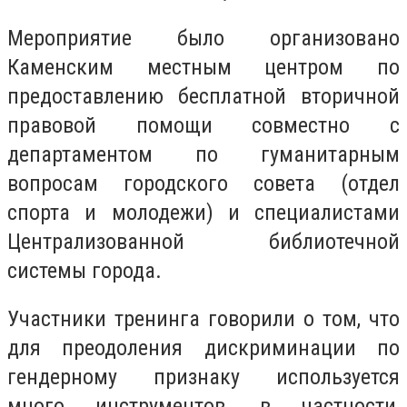
Мероприятие было организовано
Каменским местным центром по
предоставлению бесплатной вторичной
правовой помощи совместно с
департаментом по гуманитарным
вопросам городского совета (отдел
спорта и молодежи) и специалистами
Централизованной библиотечной
системы города.
Участники тренинга говорили о том, что
для преодоления дискриминации по
гендерному признаку используется
много инструментов, в частности,