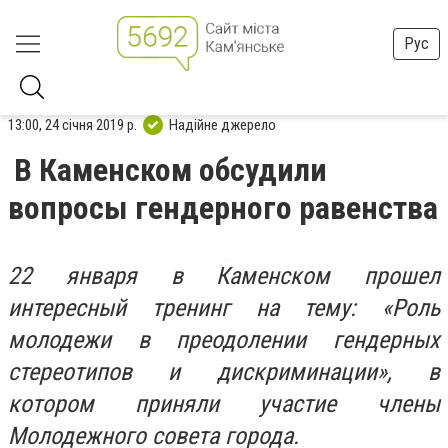
Рус
13:00, 24 січня 2019 р.
Надійне джерело
В Каменском обсудили
вопросы гендерного равенства
22 января в Каменском прошел
интересный тренинг на тему: «Роль
молодежи в преодолении гендерных
стереотипов и дискриминации», в
котором приняли участие члены
Молодежного совета города.