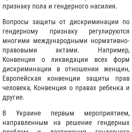
признаку пола и гендерного насилия.
Вопросы защиты от дискриминации по
гендерному признаку регулируются
многими международными нормативно-
правовыми актами. Например,
Конвенция о ликвидации всех форм
дискриминации в отношении женщин,
Европейская конвенции защиты прав
человека, Конвенция о правах ребенка и
другие.
В Украине первым мероприятием,
направленным на решение гендерных
проблем и достижения гендерного