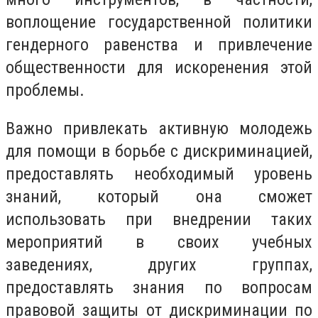
воплощение государственной политики
гендерного равенства и привлечение
общественности для искоренения этой
проблемы.
Важно привлекать активную молодежь
для помощи в борьбе с дискриминацией,
предоставлять необходимый уровень
знаний, который она сможет
использовать при внедрении таких
мероприятий в своих учебных
заведениях, других группах,
предоставлять знания по вопросам
правовой защиты от дискриминации по