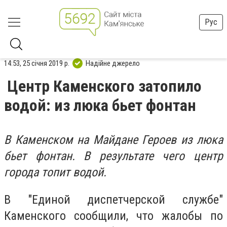
Рус
14:53, 25 січня 2019 р.
Надійне джерело
Центр Каменского затопило
водой: из люка бьет фонтан
В Каменском на Майдане Героев из люка
бьет фонтан. В результате чего центр
города топит водой.
В "Единой диспетчерской службе"
Каменского сообщили, что жалобы по