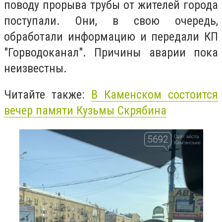
поводу прорыва трубы от жителей города
поступали. Они, в свою очередь,
обработали информацию и передали КП
"Горводоканал". Причины аварии пока
неизвестны.
Читайте также:
В Каменском состоится
вечер памяти Кузьмы Скрябина