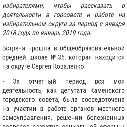
избирателями, чтобы рассказать о
деятельности в горсовете и работе на
избирательном округе за период с января
2018 года по январь 2019 года.
Встреча прошла в общеобразовательной
средней школе №35, которая находится
на округе Сергея Коваленко.
- За отчетный период вся моя
деятельность, как депутата Каменского
городского совета, была сосредоточена
на участии в работе органов местного
самоуправления, решении болезненных
вопросов развития социальной сферы и