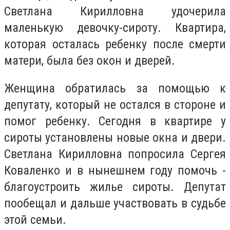
Светлана Кирилловна удочерила
маленькую девочку-сироту. Квартира,
которая осталась ребенку после смерти
матери, была без окон и дверей.
Женщина обратилась за помощью к
депутату, который не остался в стороне и
помог ребенку. Сегодня в квартире у
сироты установлены новые окна и двери.
Светлана Кирилловна попросила Сергея
Коваленко и в нынешнем году помочь -
благоустроить жилье сироты. Депутат
пообещал и дальше участвовать в судьбе
этой семьи.