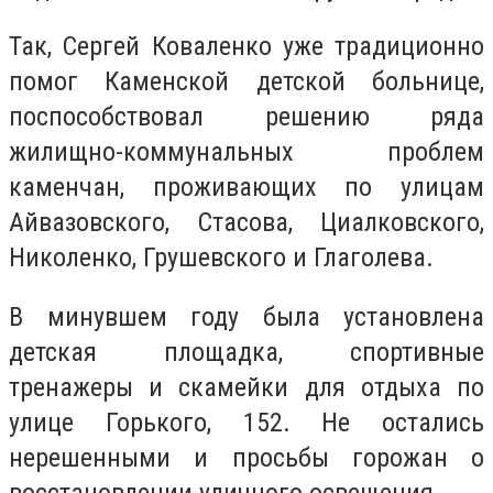
Так, Сергей Коваленко уже традиционно
помог Каменской детской больнице,
поспособствовал решению ряда
жилищно-коммунальных проблем
каменчан, проживающих по улицам
Айвазовского, Стасова, Циалковского,
Николенко, Грушевского и Глаголева.
В минувшем году была установлена
детская площадка, спортивные
тренажеры и скамейки для отдыха по
улице Горького, 152. Не остались
нерешенными и просьбы горожан о
восстановлении уличного освещения.