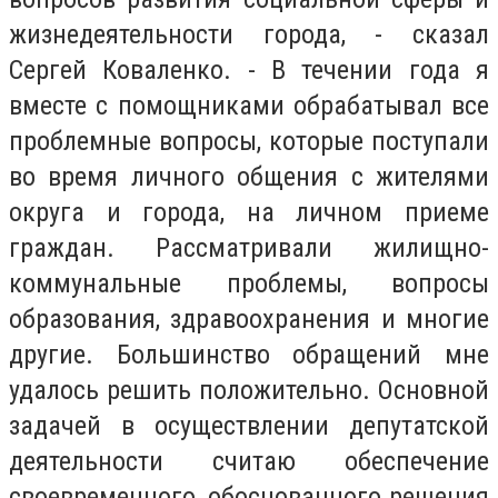
жизнедеятельности города, - сказал
Сергей Коваленко. - В течении года я
вместе с помощниками обрабатывал все
проблемные вопросы, которые поступали
во время личного общения с жителями
округа и города, на личном приеме
граждан. Рассматривали жилищно-
коммунальные проблемы, вопросы
образования, здравоохранения и многие
другие. Большинство обращений мне
удалось решить положительно. Основной
задачей в осуществлении депутатской
деятельности считаю обеспечение
своевременного, обоснованного решения