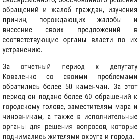
обращений и жалоб граждан, изучения
причин, порождающих жалобы и
внесение своих предложений в
соответствующие органы власти по их
устранению.
За отчетный период к депутату
Коваленко со своими проблемами
обратились более 50 каменчан. За этот
период он подано более 60 обращений к
городскому голове, заместителям мэра и
чиновникам, а также в исполнительные
органы для решения вопросов, которые
поднимались жителями округа и города.