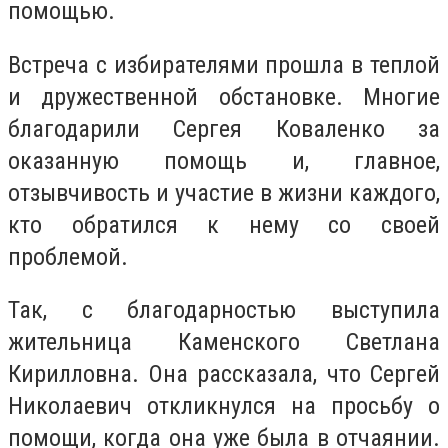
помощью.
Встреча с избирателями прошла в теплой
и дружественной обстановке. Многие
благодарили Сергея Коваленко за
оказанную помощь и, главное,
отзывчивость и участие в жизни каждого,
кто обратился к нему со своей
проблемой.
Так, с благодарностью выступила
жительница Каменского Светлана
Кирилловна. Она рассказала, что Сергей
Николаевич откликнулся на просьбу о
помощи, когда она уже была в отчаянии.