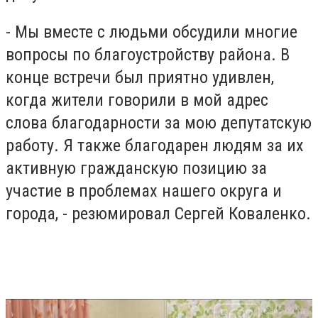
- Мы вместе с людьми обсудили многие
вопросы по благоустройству района. В
конце встречи был приятно удивлен,
когда жители говорили в мой адрес
слова благодарности за мою депутатскую
работу. Я также благодарен людям за их
активную гражданскую позицию за
участие в проблемах нашего округа и
города, - резюмировал Сергей Коваленко.