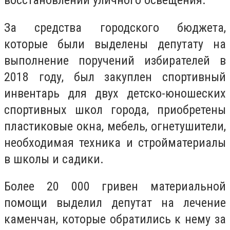
За средства городского бюджета,
которые были выделены депутату на
выполнение поручений избирателей в
2018 году, был закуплен спортивный
инвентарь для двух детско-юношеских
спортивных школ города, приобретены
пластиковые окна, мебель, огнетушители,
необходимая техника и стройматериалы
в школы и садики.
Более 20 000 гривен материальной
помощи выделил депутат на лечение
каменчан, которые обратились к нему за