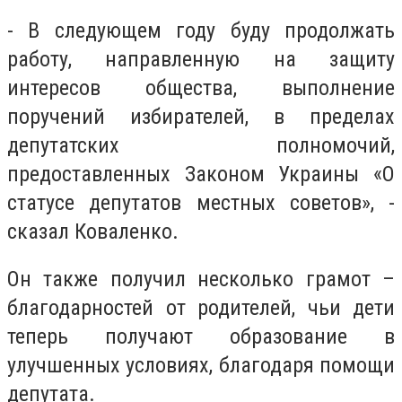
- В следующем году буду продолжать
работу, направленную на защиту
интересов общества, выполнение
поручений избирателей, в пределах
депутатских полномочий,
предоставленных Законом Украины «О
статусе депутатов местных советов», -
сказал Коваленко.
Он также получил несколько грамот –
благодарностей от родителей, чьи дети
теперь получают образование в
улучшенных условиях, благодаря помощи
депутата.