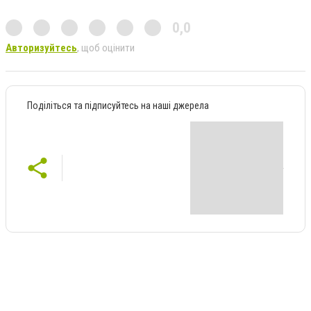
0,0
Авторизуйтесь
, щоб оцінити
Поділіться та підписуйтесь на наші джерела