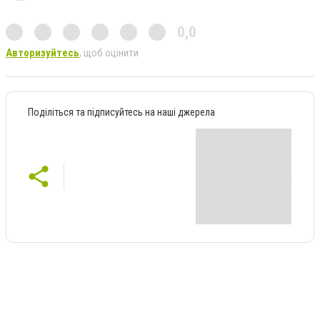
0,0
Авторизуйтесь
, щоб оцінити
Поділіться та підписуйтесь на наші джерела