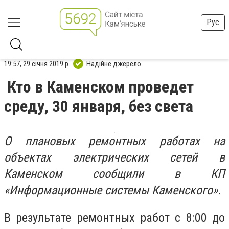
Рус
19:57, 29 січня 2019 р.
Надійне джерело
Кто в Каменском проведет
среду, 30 января, без света
О плановых ремонтных работах на
объектах электрических сетей в
Каменском сообщили в КП
«Информационные системы Каменского».
В результате ремонтных работ с 8:00 до