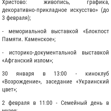
Христово: живопись, графика,
декоративно-прикладное искусство» (до
3 февраля);
- мемориальной выставкой «Блокпост
Памяти. Каменское»;
- историко-документальной выставкой
«Афганский излом»;
30 января в 13:00 - киноклуб
«Возрождение», заседание «Украинский
цвет»;
2 февраля в 11:00 - Семейный день в
музее;