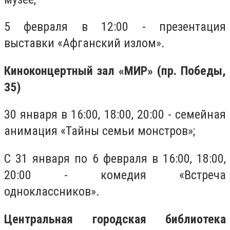
5 февраля в 12:00 - презентация
выставки «Афганский излом».
Киноконцертный зал «МИР» (пр. Победы,
35)
30 января в 16:00, 18:00, 20:00 - семейная
анимация «Тайны семьи монстров»;
С 31 января по 6 февраля в 16:00, 18:00,
20:00 - комедия «Встреча
одноклассников».
Центральная городская библиотека