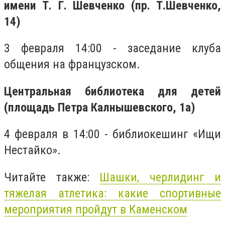
имени Т. Г. Шевченко (пр. Т.Шевченко,
14)
3 февраля 14:00 - заседание клуба
общения на французском.
Центральная библиотека для детей
(площадь Петра Калнышевского, 1а)
4 февраля в 14:00 - библиокешинг «Ищи
Нестайко».
Читайте также:
Шашки, черлидинг и
тяжелая атлетика: какие спортивные
мероприятия пройдут в Каменском