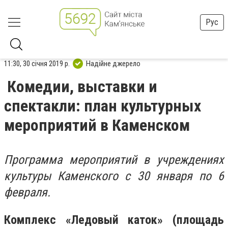
Рус
11:30, 30 січня 2019 р.
Надійне джерело
Комедии, выставки и
спектакли: план культурных
мероприятий в Каменском
Программа мероприятий в учреждениях
культуры Каменского с 30 января по 6
февраля.
Комплекс «Ледовый каток» (площадь