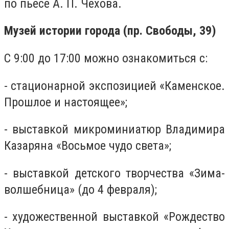
по пьесе А. П. Чехова.
Музей истории города (пр. Свободы, 39)
С 9:00 до 17:00 можно ознакомиться с:
- стационарной экспозицией «Каменское.
Прошлое и настоящее»;
- выставкой микроминиатюр Владимира
Казаряна «Восьмое чудо света»;
- выставкой детского творчества «Зима-
волшебница» (до 4 февраля);
- художественной выставкой «Рождество