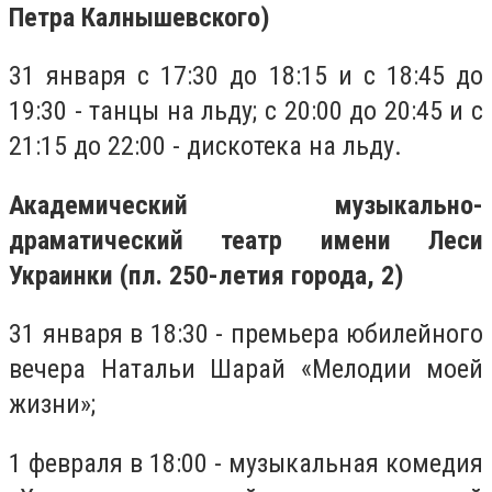
Петра Калнышевского)
31 января с 17:30 до 18:15 и с 18:45 до
19:30 - танцы на льду; с 20:00 до 20:45 и с
21:15 до 22:00 - дискотека на льду.
Академический музыкально-
драматический театр имени Леси
Украинки (пл. 250-летия города, 2)
31 января в 18:30 - премьера юбилейного
вечера Натальи Шарай «Мелодии моей
жизни»;
1 февраля в 18:00 - музыкальная комедия