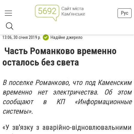
Рус
13:06, 30 січня 2019 р.
Надійне джерело
Часть Романково временно
осталось без света
В поселке Романково, что под Каменским
временно нет электричества. Об этом
сообщают в КП «Информационные
системы».
«У зв'язку з аварійно-відновлювальними