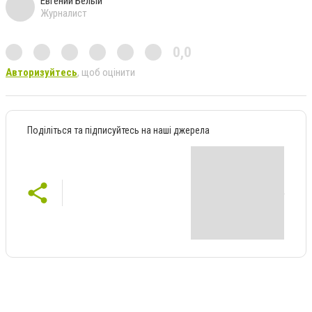
Евгений Белый
Журналист
0,0
Авторизуйтесь
, щоб оцінити
Поділіться та підписуйтесь на наші джерела