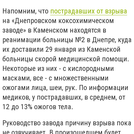
Напомним, что
пострадавших от взрыва
на «Днепровском коксохимическом
заводе» в Каменском находятся в
реанимации больницы №2 в Днепре, куда
их доставили 29 января из Каменской
больницы скорой медицинской помощи.
Некоторые из них - с кислородными
масками, все - с множественными
ожогами лица, шеи, рук. По информации
медиков, у пострадавших, в среднем, от
12 до 13% ожогов тела.
Руководство завода причину взрыва пока
не озвучивает. В произошедшем будет