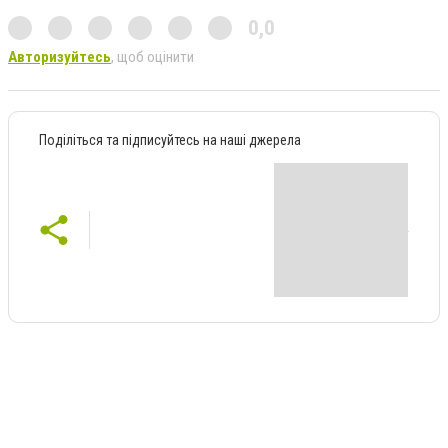
0,0
Авторизуйтесь
, щоб оцінити
Поділіться та підписуйтесь на наші джерела