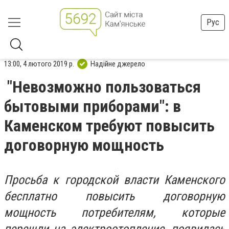
Рус
13:00, 4 лютого 2019 р.
Надійне джерело
"Невозможно пользоваться
бытовыми приборами": в
Каменском требуют повысить
договорную мощность
Просьба к городской власти Каменского
бесплатно повысить договорную
мощность потребителям, которые