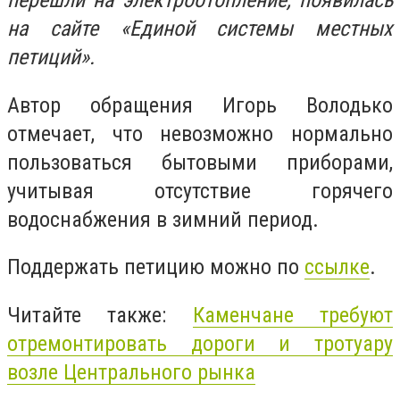
перешли на электроотопление, появилась
на сайте «Единой системы местных
петиций».
Автор обращения Игорь Володько
отмечает, что невозможно нормально
пользоваться бытовыми приборами,
учитывая отсутствие горячего
водоснабжения в зимний период.
Поддержать петицию можно по
ссылке
.
Читайте также:
Каменчане требуют
отремонтировать дороги и тротуару
возле Центрального рынка